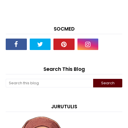
SOCMED
Search This Blog
JURUTULIS