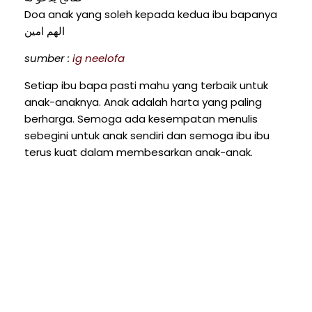
Doa anak yang soleh kepada kedua ibu bapanya
الهم امين
sumber :
ig neelofa
Setiap ibu bapa pasti mahu yang terbaik untuk
anak-anaknya. Anak adalah harta yang paling
berharga. Semoga ada kesempatan menulis
sebegini untuk anak sendiri dan semoga ibu ibu
terus kuat dalam membesarkan anak-anak.