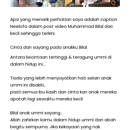
Apa yang menarik perhatian saya adalah caption
Neelofa dalam post video Muhammad Bilal dari
kecil sehingga terkini.
Cinta dan sayang pada anakku Bilal
Antara kecintaan tertinggi & teragung ummi di
dalam hidup ini…
Tiada yang lebih menyayatkan hati selain anak
ummi ini disakiti,
pasti semua ibu kasih dan cinta kan anak mereka
apatah lagi sewaktu mereka kecil
Bilal anak ummi sayang..
Allah zahirkan kamu dalam hidup ummi dan abah
begitu sempurna. Jika kekayaan yang nak