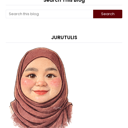
Search This Blog
JURUTULIS