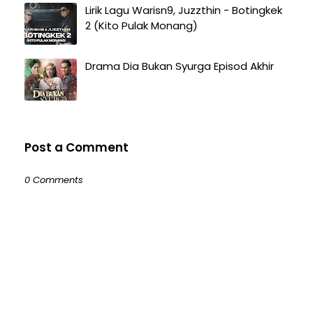
Lirik Lagu Warisn9, Juzzthin - Botingkek
2 (Kito Pulak Monang)
Drama Dia Bukan Syurga Episod Akhir
Post a Comment
0 Comments