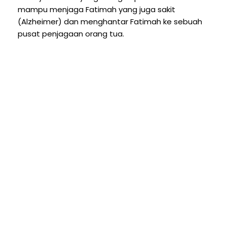
mampu menjaga Fatimah yang juga sakit
(Alzheimer) dan menghantar Fatimah ke sebuah
pusat penjagaan orang tua.