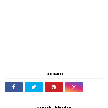
SOCMED