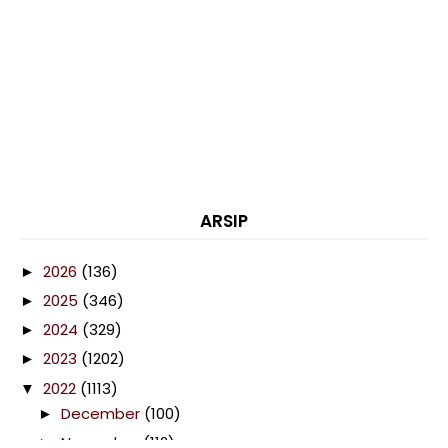
ARSIP
2026
(136)
►
2025
(346)
►
2024
(329)
►
2023
(1202)
►
2022
(1113)
▼
December
(100)
►
November
(112)
►