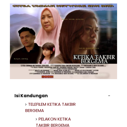
Isi Kandungan
TELEFILEM KETIKA TAKBIR
BERGEMA
PELAKON KETIKA
TAKBIR BERGEMA