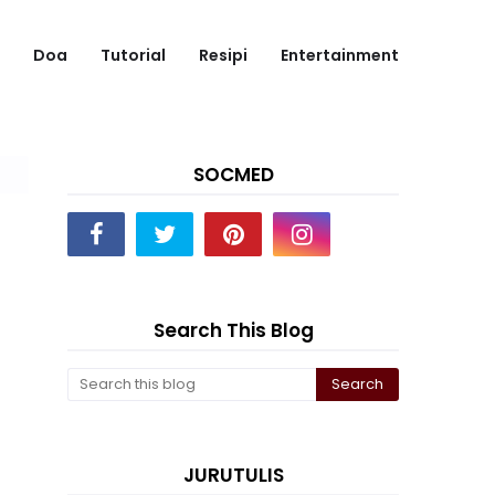
Doa
Tutorial
Resipi
Entertainment
SOCMED
Search This Blog
JURUTULIS