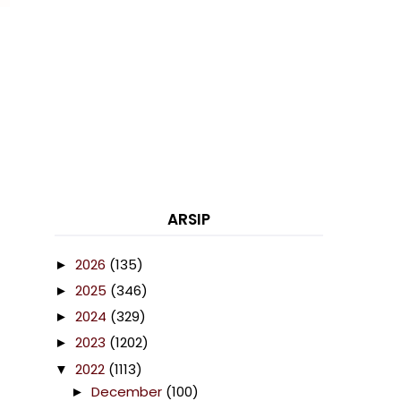
ARSIP
2026
(135)
►
2025
(346)
►
2024
(329)
►
2023
(1202)
►
2022
(1113)
▼
December
(100)
►