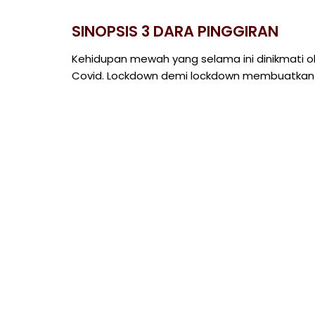
SINOPSIS 3 DARA PINGGIRAN
Kehidupan mewah yang selama ini dinikmati ol
Covid. Lockdown demi lockdown membuatkan s