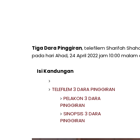
Tiga Dara Pinggiran
, telefilem Sharifah Sha
pada hari Ahad, 24 April 2022 jam 10:00 malam 
Isi Kandungan
TELEFILEM 3 DARA PINGGIRAN
PELAKON 3 DARA
PINGGIRAN
SINOPSIS 3 DARA
PINGGIRAN