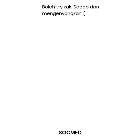
Boleh try kak. Sedap dan
mengenyangkan :)
SOCMED