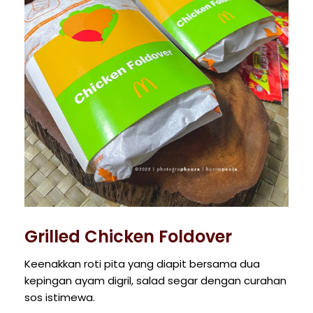
Grilled Chicken Foldover
Keenakkan roti pita yang diapit bersama dua
kepingan ayam digril, salad segar dengan curahan
sos istimewa.