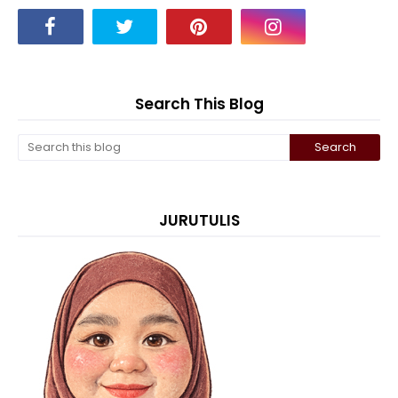
Search This Blog
JURUTULIS