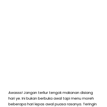
Awasss! Jangan terliur tengok makanan disiang
hari ye. Ini bukan berbuka awal tapi menu moreh
beberapa hari lepas awal puasa rasanya. Teringin