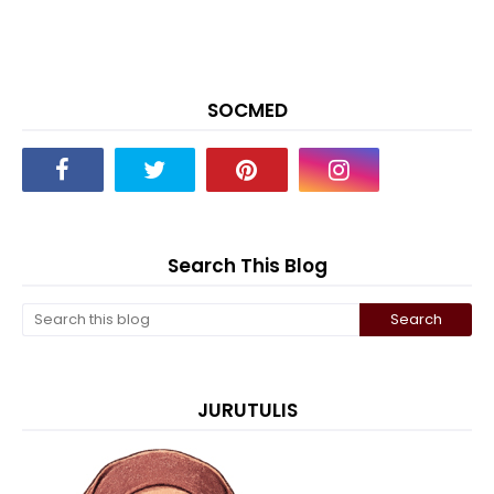
SOCMED
Search This Blog
JURUTULIS