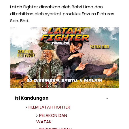
Latah Fighter diarahkan oleh Bahri Uma dan
diterbitkan oleh syarikat produksi Fazura Pictures
Sdn. Bhd.
Isi Kandungan
FILEM LATAH FIGHTER
PELAKON DAN
WATAK