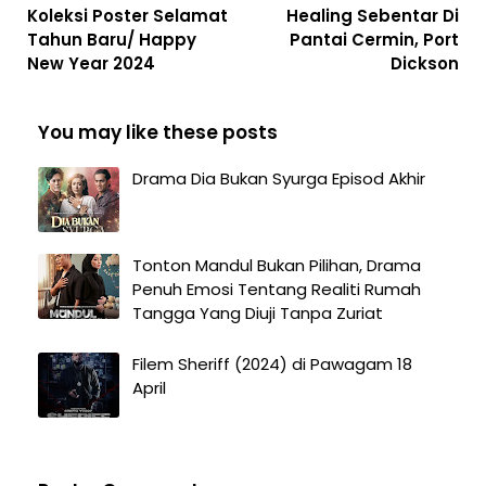
Koleksi Poster Selamat
Healing Sebentar Di
Tahun Baru/ Happy
Pantai Cermin, Port
New Year 2024
Dickson
You may like these posts
Drama Dia Bukan Syurga Episod Akhir
Tonton Mandul Bukan Pilihan, Drama
Penuh Emosi Tentang Realiti Rumah
Tangga Yang Diuji Tanpa Zuriat
Filem Sheriff (2024) di Pawagam 18
April