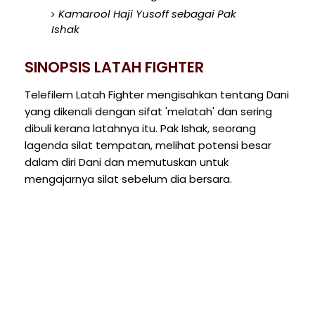
Kamarool Haji Yusoff sebagai Pak
Ishak
SINOPSIS LATAH FIGHTER
Telefilem Latah Fighter mengisahkan tentang Dani
yang dikenali dengan sifat 'melatah' dan sering
dibuli kerana latahnya itu. Pak Ishak, seorang
lagenda silat tempatan, melihat potensi besar
dalam diri Dani dan memutuskan untuk
mengajarnya silat sebelum dia bersara.