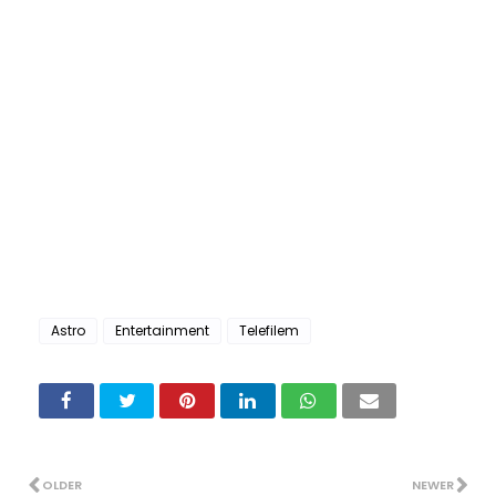
Astro
Entertainment
Telefilem
OLDER
NEWER