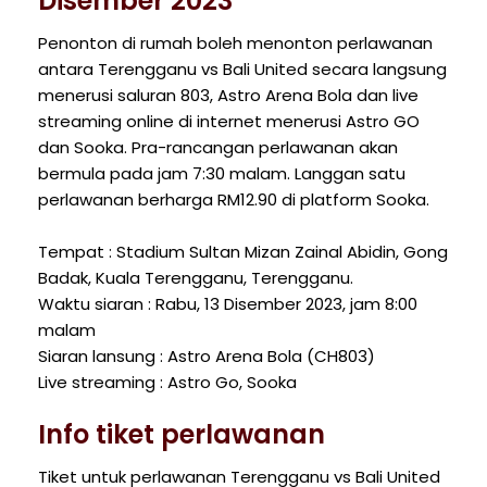
Disember 2023
Penonton di rumah boleh menonton perlawanan
antara Terengganu vs Bali United secara langsung
menerusi saluran 803, Astro Arena Bola dan live
streaming online di internet menerusi Astro GO
dan Sooka. Pra-rancangan perlawanan akan
bermula pada jam 7:30 malam. Langgan satu
perlawanan berharga RM12.90 di platform Sooka.
Tempat : Stadium Sultan Mizan Zainal Abidin, Gong
Badak, Kuala Terengganu, Terengganu.
Waktu siaran : Rabu, 13 Disember 2023, jam 8:00
malam
Siaran lansung : Astro Arena Bola (CH803)
Live streaming : Astro Go, Sooka
Info tiket perlawanan
Tiket untuk perlawanan Terengganu vs Bali United