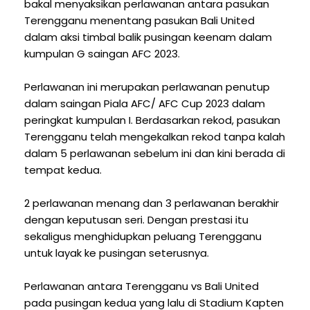
bakal menyaksikan perlawanan antara pasukan
Terengganu menentang pasukan Bali United
dalam aksi timbal balik pusingan keenam dalam
kumpulan G saingan AFC 2023.
Perlawanan ini merupakan perlawanan penutup
dalam saingan Piala AFC/ AFC Cup 2023 dalam
peringkat kumpulan I. Berdasarkan rekod, pasukan
Terengganu telah mengekalkan rekod tanpa kalah
dalam 5 perlawanan sebelum ini dan kini berada di
tempat kedua.
2 perlawanan menang dan 3 perlawanan berakhir
dengan keputusan seri. Dengan prestasi itu
sekaligus menghidupkan peluang Terengganu
untuk layak ke pusingan seterusnya.
Perlawanan antara Terengganu vs Bali United
pada pusingan kedua yang lalu di Stadium Kapten