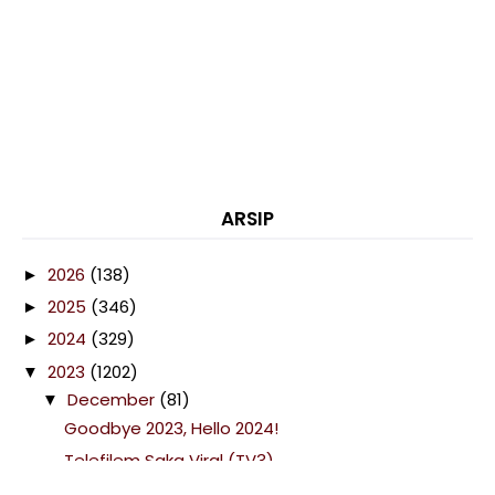
ARSIP
2026
(138)
►
2025
(346)
►
2024
(329)
►
2023
(1202)
▼
December
(81)
▼
Goodbye 2023, Hello 2024!
Telefilem Saka Viral (TV3)
Lirik lagu Hael Husaini - DIAM