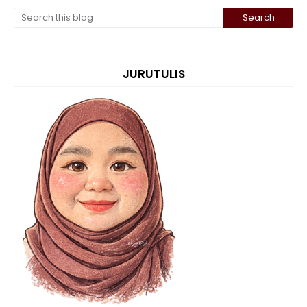
JURUTULIS