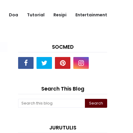
Doa
Tutorial
Resipi
Entertainment
SOCMED
Search This Blog
JURUTULIS