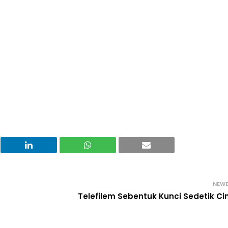
NEW
Telefilem Sebentuk Kunci Sedetik Ci