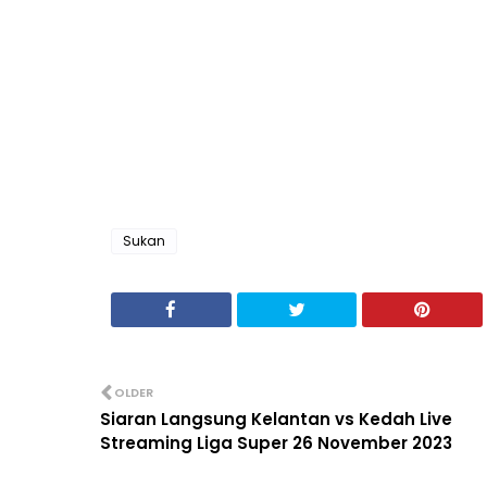
Sukan
OLDER
Siaran Langsung Kelantan vs Kedah Live
Streaming Liga Super 26 November 2023