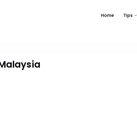
Home
Tips
Malaysia