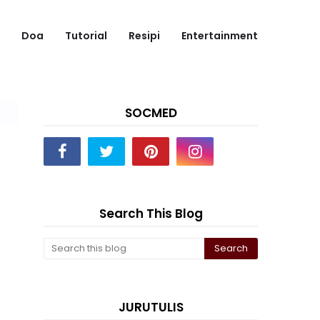
Doa
Tutorial
Resipi
Entertainment
SOCMED
Search This Blog
JURUTULIS