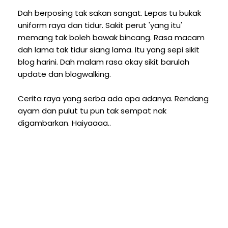
Dah berposing tak sakan sangat. Lepas tu bukak
uniform raya dan tidur. Sakit perut 'yang itu'
memang tak boleh bawak bincang. Rasa macam
dah lama tak tidur siang lama. Itu yang sepi sikit
blog harini. Dah malam rasa okay sikit barulah
update dan blogwalking.
Cerita raya yang serba ada apa adanya. Rendang
ayam dan pulut tu pun tak sempat nak
digambarkan. Haiyaaaa..