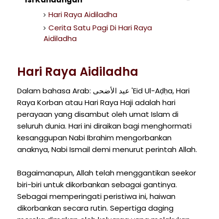
Hari Raya Aidiladha
Cerita Satu Pagi Di Hari Raya
Aidiladha
Hari Raya Aidiladha
Dalam bahasa Arab: عيد الأضحى 'Eid Ul-Aḍḥa, Hari
Raya Korban atau Hari Raya Haji adalah hari
perayaan yang disambut oleh umat Islam di
seluruh dunia. Hari ini diraikan bagi menghormati
kesanggupan Nabi Ibrahim mengorbankan
anaknya, Nabi Ismail demi menurut perintah Allah.
Bagaimanapun, Allah telah menggantikan seekor
biri-biri untuk dikorbankan sebagai gantinya.
Sebagai memperingati peristiwa ini, haiwan
dikorbankan secara rutin. Sepertiga daging