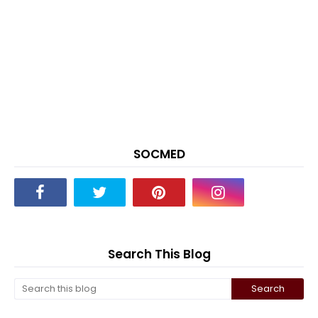
SOCMED
Search This Blog