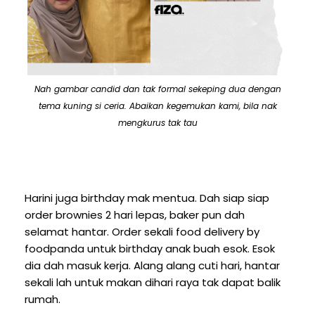
Nah gambar candid dan tak formal sekeping dua dengan
tema kuning si ceria. Abaikan kegemukan kami, bila nak
mengkurus tak tau
Harini juga birthday mak mentua. Dah siap siap
order brownies 2 hari lepas, baker pun dah
selamat hantar. Order sekali food delivery by
foodpanda untuk birthday anak buah esok. Esok
dia dah masuk kerja. Alang alang cuti hari, hantar
sekali lah untuk makan dihari raya tak dapat balik
rumah.