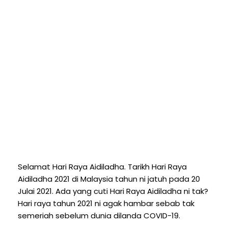
Selamat Hari Raya Aidiladha. Tarikh Hari Raya
Aidiladha 2021 di Malaysia tahun ni jatuh pada 20
Julai 2021. Ada yang cuti Hari Raya Aidiladha ni tak?
Hari raya tahun 2021 ni agak hambar sebab tak
semeriah sebelum dunia dilanda COVID-19.