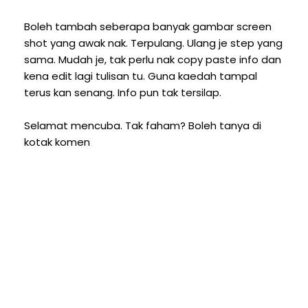
Boleh tambah seberapa banyak gambar screen
shot yang awak nak. Terpulang. Ulang je step yang
sama. Mudah je, tak perlu nak copy paste info dan
kena edit lagi tulisan tu. Guna kaedah tampal
terus kan senang. Info pun tak tersilap.
Selamat mencuba. Tak faham? Boleh tanya di
kotak komen