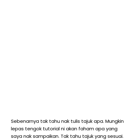
Sebenarnya tak tahu nak tulis tajuk apa. Mungkin
lepas tengok tutorial ni akan faham apa yang
saya nak sampaikan. Tak tahu tajuk yang sesuai.