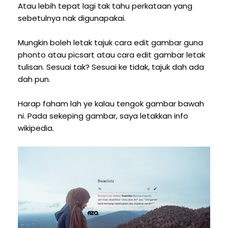
Atau lebih tepat lagi tak tahu perkataan yang
sebetulnya nak digunapakai.
Mungkin boleh letak tajuk cara edit gambar guna
phonto atau picsart atau cara edit gambar letak
tulisan. Sesuai tak? Sesuai ke tidak, tajuk dah ada
dah pun.
Harap faham lah ye kalau tengok gambar bawah
ni. Pada sekeping gambar, saya letakkan info
wikipedia.