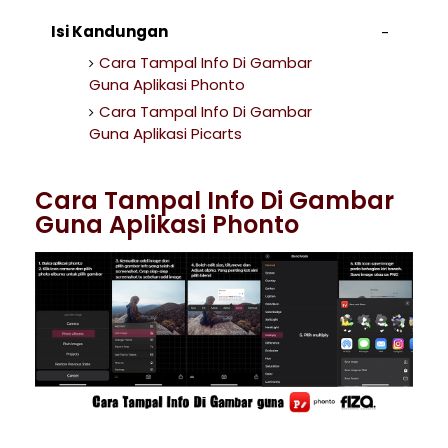
Isi Kandungan
Cara Tampal Info Di Gambar
Guna Aplikasi Phonto
Cara Tampal Info Di Gambar
Guna Aplikasi Picarts
Cara Tampal Info Di Gambar
Guna Aplikasi Phonto