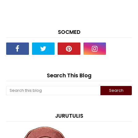
SOCMED
Search This Blog
JURUTULIS