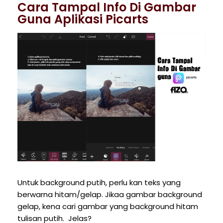
Cara Tampal Info Di Gambar
Guna Aplikasi Picarts
Untuk background putih, perlu kan teks yang
berwarna hitam/gelap. Jikaa gambar background
gelap, kena cari gambar yang background hitam
tulisan putih. Jelas?