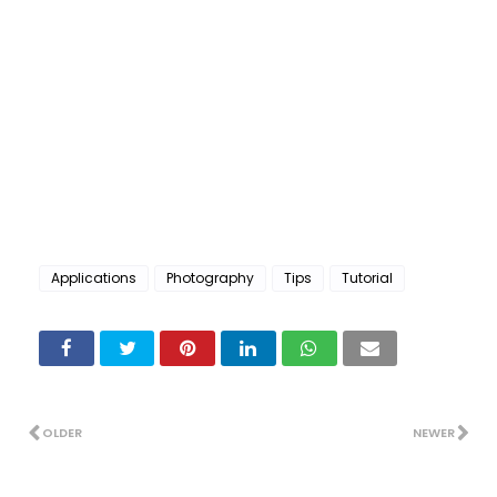
Applications
Photography
Tips
Tutorial
OLDER
NEWER