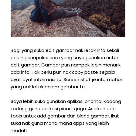
Bagi yang suka edit gambar nak letak info sekali
boleh gunapakai cara yang saya gunakan untuk
edit gambar. Gambar pun nampak lebih menarik
ada info. Tak perlu pun nak copy paste segala
ayat ayat informasi tu. Screen shot je information
yang nak letak dalam gambar tu.
Saya lebih suka gunakan aplikasi phonto. Kadang
kadang guna aplikasi picarts juga. Asalkan ada
tools untuk add gambar dan blend gambar. Ikut
suka nak guna mana mana apps yang lebih
mudah.