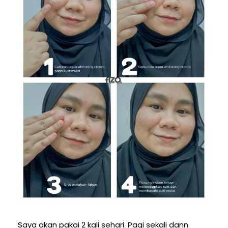
Saya akan pakai 2 kali sehari. Pagi sekali dann