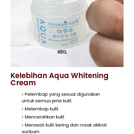
Kelebihan Aqua Whitening
Cream
Pelembap yang sesuai digunakan
untuk semua jenis kulit.
Melembap kulit
Mencerahkan kulit
Merawat kulit kering dan rosak akibat
sunburn