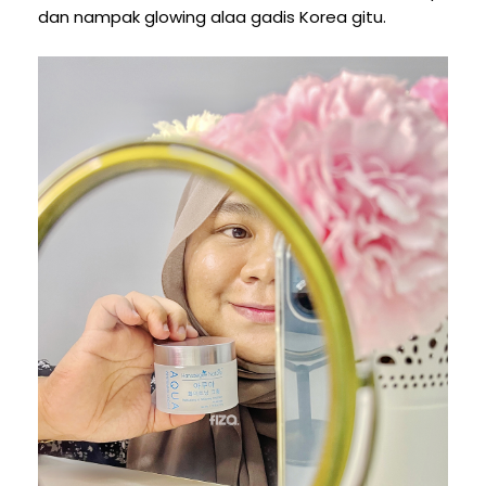
dan nampak glowing alaa gadis Korea gitu.