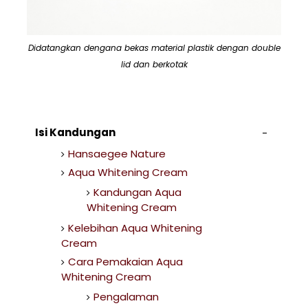
Didatangkan dengana bekas material plastik dengan double
lid dan berkotak
Isi Kandungan
Hansaegee Nature
Aqua Whitening Cream
Kandungan Aqua
Whitening Cream
Kelebihan Aqua Whitening
Cream
Cara Pemakaian Aqua
Whitening Cream
Pengalaman