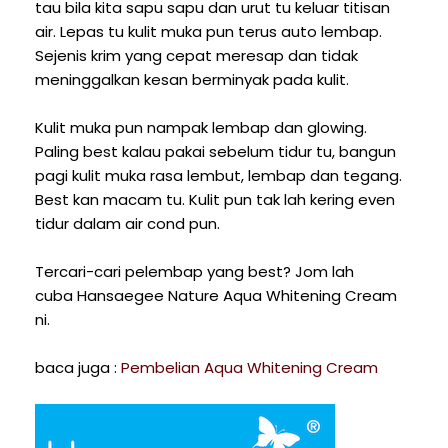
tau bila kita sapu sapu dan urut tu keluar titisan
air. Lepas tu kulit muka pun terus auto lembap.
Sejenis krim yang cepat meresap dan tidak
meninggalkan kesan berminyak pada kulit.
Kulit muka pun nampak lembap dan glowing.
Paling best kalau pakai sebelum tidur tu, bangun
pagi kulit muka rasa lembut, lembap dan tegang.
Best kan macam tu. Kulit pun tak lah kering even
tidur dalam air cond pun.
Tercari-cari pelembap yang best? Jom lah
cuba Hansaegee Nature Aqua Whitening Cream
ni.
baca juga :
Pembelian Aqua Whitening Cream