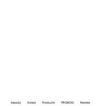
beauty
Korea
Products
PROMOSI
Review