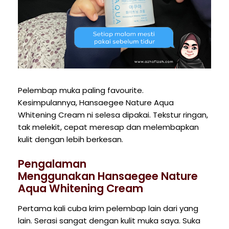
Pelembap muka paling favourite.
Kesimpulannya, Hansaegee Nature Aqua
Whitening Cream ni selesa dipakai. Tekstur ringan,
tak melekit, cepat meresap dan melembapkan
kulit dengan lebih berkesan.
Pengalaman
Menggunakan Hansaegee Nature
Aqua Whitening Cream
Pertama kali cuba krim pelembap lain dari yang
lain. Serasi sangat dengan kulit muka saya. Suka