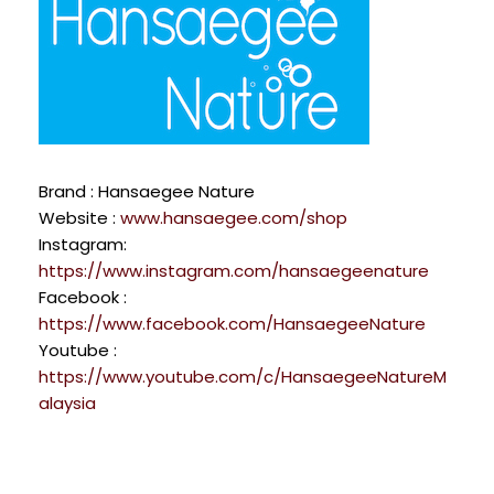
Brand : Hansaegee Nature
Website :
www.hansaegee.com/shop
Instagram:
https://www.instagram.com/hansaegeenature
Facebook :
https://www.facebook.com/HansaegeeNature
Youtube :
https://www.youtube.com/c/HansaegeeNatureM
alaysia