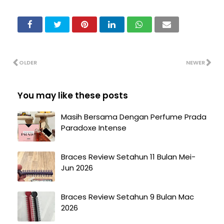
OLDER
NEWER
You may like these posts
Masih Bersama Dengan Perfume Prada
Paradoxe Intense
Braces Review Setahun 11 Bulan Mei-
Jun 2026
Braces Review Setahun 9 Bulan Mac
2026