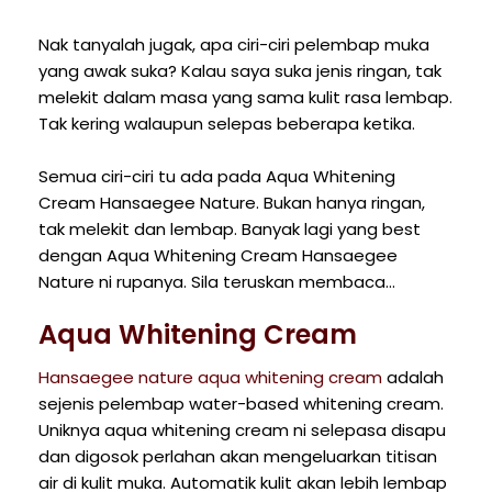
Nak tanyalah jugak, apa ciri-ciri pelembap muka
yang awak suka? Kalau saya suka jenis ringan, tak
melekit dalam masa yang sama kulit rasa lembap.
Tak kering walaupun selepas beberapa ketika.
Semua ciri-ciri tu ada pada Aqua Whitening
Cream Hansaegee Nature. Bukan hanya ringan,
tak melekit dan lembap. Banyak lagi yang best
dengan Aqua Whitening Cream Hansaegee
Nature ni rupanya. Sila teruskan membaca...
Aqua Whitening Cream
Hansaegee nature aqua whitening cream
adalah
sejenis pelembap water-based whitening cream.
Uniknya aqua whitening cream ni selepasa disapu
dan digosok perlahan akan mengeluarkan titisan
air di kulit muka. Automatik kulit akan lebih lembap