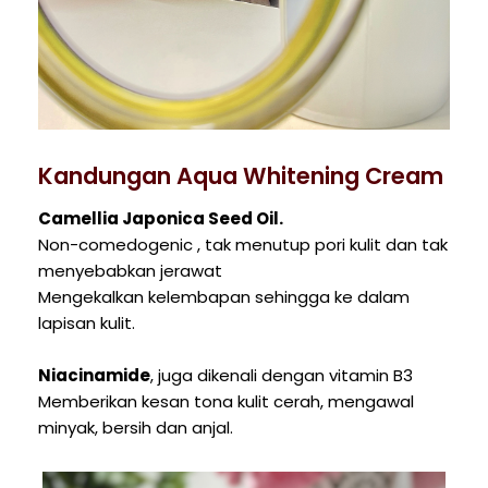
Kandungan Aqua Whitening Cream
Camellia Japonica Seed Oil.
Non-comedogenic , tak menutup pori kulit dan tak
menyebabkan jerawat
Mengekalkan kelembapan sehingga ke dalam
lapisan kulit.
Niacinamide
, juga dikenali dengan vitamin B3
Memberikan kesan tona kulit cerah, mengawal
minyak, bersih dan anjal.