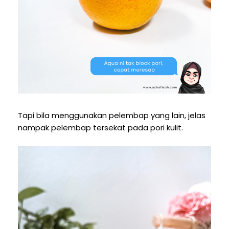
Tapi bila menggunakan pelembap yang lain, jelas
nampak pelembap tersekat pada pori kulit.