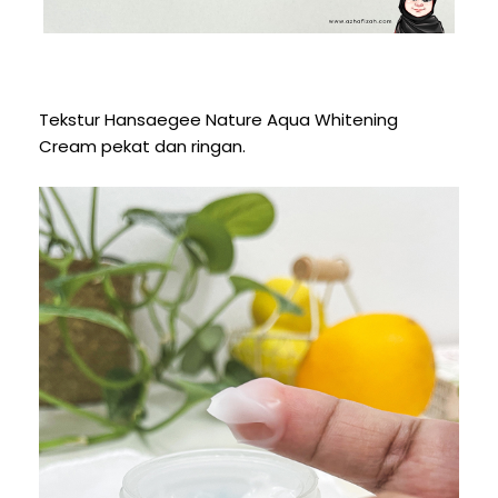
Tekstur Hansaegee Nature Aqua Whitening
Cream pekat dan ringan.