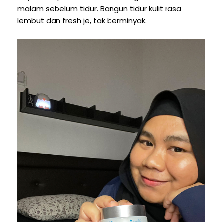
malam sebelum tidur. Bangun tidur kulit rasa
lembut dan fresh je, tak berminyak.