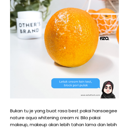
Bukan tu je yang buat rasa best pakai hansaegee
nature aqua whitening cream ni. Bila pakai
makeup, makeup akan lebih tahan lama dan lebih