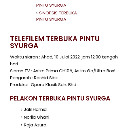
PINTU SYURGA
SINOPSIS TERBUKA
PINTU SYURGA
TELEFILEM TERBUKA PINTU
SYURGA
Waktu siaran : Ahad, 10 Julai 2022, jam 12:00 tengah
hari
Siaran TV : Astro Prima CH105, Astro Go/Ultra Box!
Pengarah : Rashid Sibir
Produksi : Opera Klasik Sdn. Bhd
PELAKON TERBUKA PINTU SYURGA
Jalil Hamid
Norlia Ghani
Raja Azura