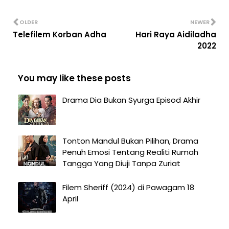
OLDER
NEWER
Telefilem Korban Adha
Hari Raya Aidiladha
2022
You may like these posts
Drama Dia Bukan Syurga Episod Akhir
Tonton Mandul Bukan Pilihan, Drama
Penuh Emosi Tentang Realiti Rumah
Tangga Yang Diuji Tanpa Zuriat
Filem Sheriff (2024) di Pawagam 18
April