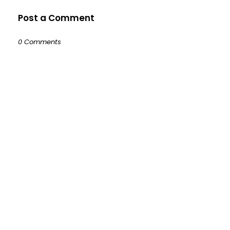
Post a Comment
0 Comments