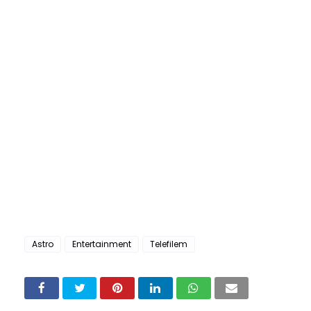
Astro
Entertainment
Telefilem