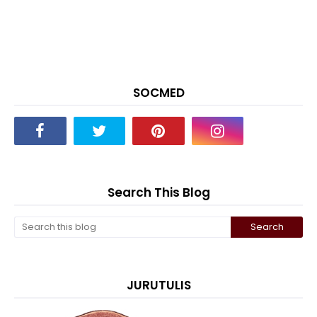
SOCMED
Search This Blog
JURUTULIS