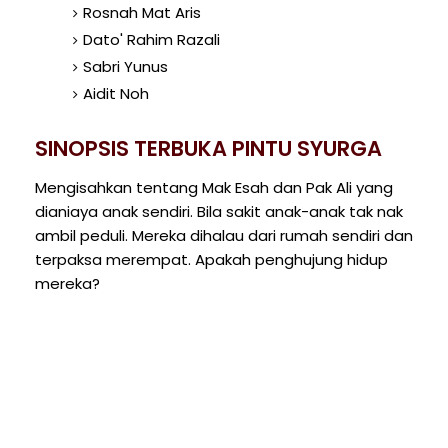
Rosnah Mat Aris
Dato' Rahim Razali
Sabri Yunus
Aidit Noh
SINOPSIS TERBUKA PINTU SYURGA
Mengisahkan tentang Mak Esah dan Pak Ali yang
dianiaya anak sendiri. Bila sakit anak-anak tak nak
ambil peduli. Mereka dihalau dari rumah sendiri dan
terpaksa merempat. Apakah penghujung hidup
mereka?