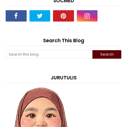
SOCMED
Search This Blog
JURUTULIS