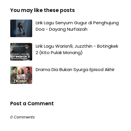
You may like these posts
Lirik Lagu Senyum Gugur di Penghujung
Doa - Dayang Nurfaizah
Lirik Lagu Warisn9, Juzzthin - Botingkek
2 (Kito Pulak Monang)
Drama Dia Bukan Syurga Episod Akhir
Post a Comment
0 Comments