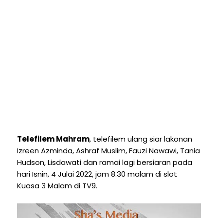
Telefilem Mahram
, telefilem ulang siar lakonan
Izreen Azminda, Ashraf Muslim, Fauzi Nawawi, Tania
Hudson, Lisdawati dan ramai lagi bersiaran pada
hari Isnin, 4 Julai 2022, jam 8.30 malam di slot
Kuasa 3 Malam di TV9.