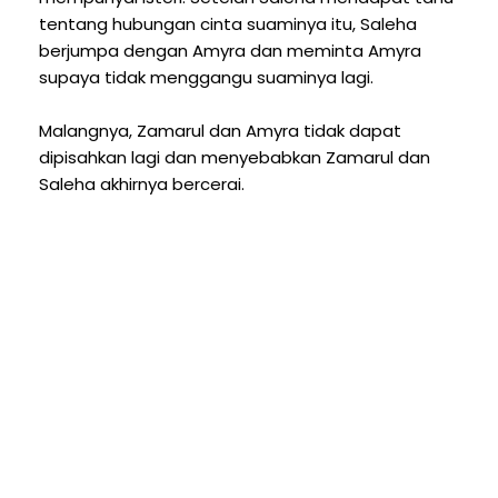
tentang hubungan cinta suaminya itu, Saleha
berjumpa dengan Amyra dan meminta Amyra
supaya tidak menggangu suaminya lagi.
Malangnya, Zamarul dan Amyra tidak dapat
dipisahkan lagi dan menyebabkan Zamarul dan
Saleha akhirnya bercerai.