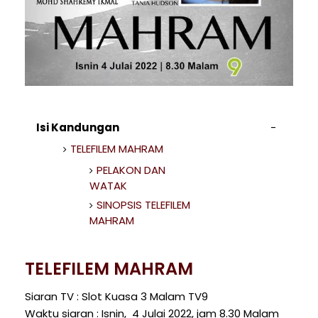
Isi Kandungan
TELEFILEM MAHRAM
PELAKON DAN
WATAK
SINOPSIS TELEFILEM
MAHRAM
TELEFILEM MAHRAM
Siaran TV : Slot Kuasa 3 Malam TV9
Waktu siaran : Isnin, 4 Julai 2022, jam 8.30 Malam