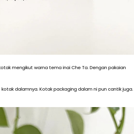
 kotak mengikut warna tema inai Che Ta. Dengan pakaian
 kotak dalamnya. Kotak packaging dalam ni pun cantik juga.