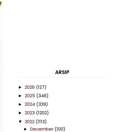
ARSIP
2026
(127)
►
2025
(346)
►
2024
(329)
►
2023
(1202)
►
2022
(1113)
▼
December
(100)
►