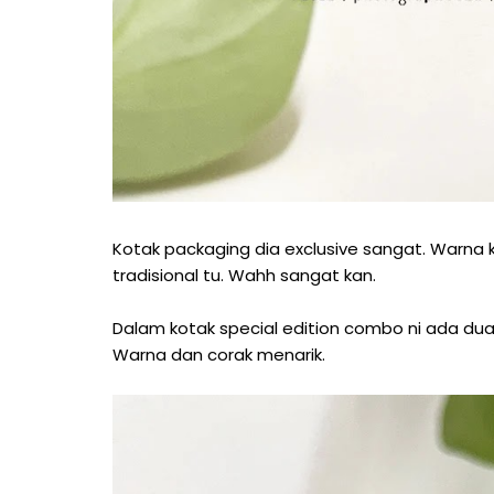
Kotak packaging dia exclusive sangat. Warna
tradisional tu. Wahh sangat kan.
Dalam kotak special edition combo ni ada dua
Warna dan corak menarik.