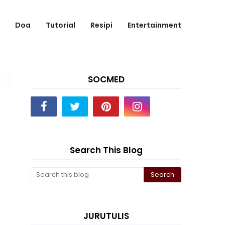
Doa
Tutorial
Resipi
Entertainment
SOCMED
Search This Blog
JURUTULIS