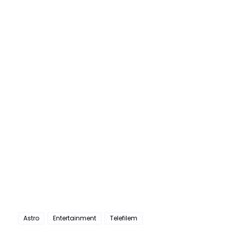
Astro
Entertainment
Telefilem