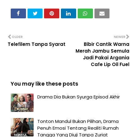
OLDER
NEWER
Telefilem Tanpa Syarat
Bibir Cantik Warna
Merah Jambu Semula
Jadi Pakai Argania
Cafe Lip Oil Fuel
You may like these posts
Drama Dia Bukan Syurga Episod Akhir
Tonton Mandul Bukan Pilihan, Drama
Penuh Emosi Tentang Realiti Rumah
Tangga Yang Diuji Tanpa Zuriat