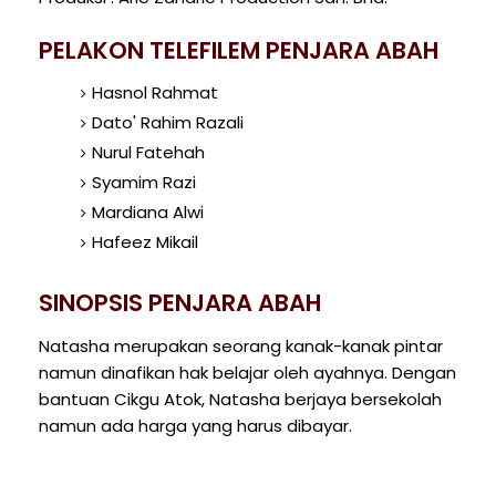
PELAKON TELEFILEM PENJARA ABAH
Hasnol Rahmat
Dato' Rahim Razali
Nurul Fatehah
Syamim Razi
Mardiana Alwi
Hafeez Mikail
SINOPSIS PENJARA ABAH
Natasha merupakan seorang kanak-kanak pintar
namun dinafikan hak belajar oleh ayahnya. Dengan
bantuan Cikgu Atok, Natasha berjaya bersekolah
namun ada harga yang harus dibayar.