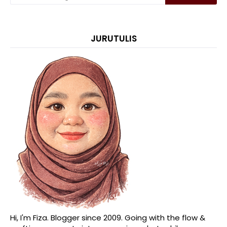
JURUTULIS
Hi, I'm Fiza. Blogger since 2009. Going with the flow &