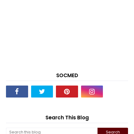
SOCMED
Search This Blog