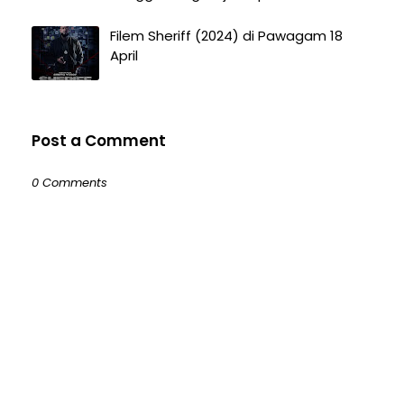
Filem Sheriff (2024) di Pawagam 18
April
Post a Comment
0 Comments