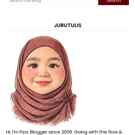
JURUTULIS
Hi, I'm Fiza. Blogger since 2009. Going with the flow &