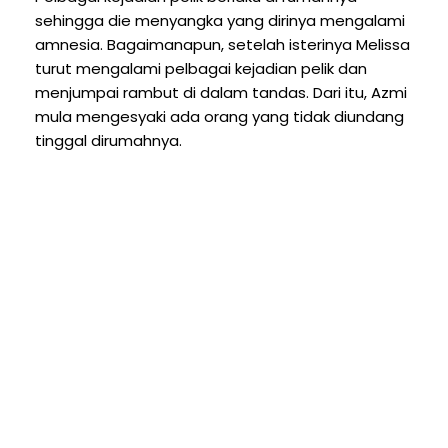
sehingga die menyangka yang dirinya mengalami
amnesia. Bagaimanapun, setelah isterinya Melissa
turut mengalami pelbagai kejadian pelik dan
menjumpai rambut di dalam tandas. Dari itu, Azmi
mula mengesyaki ada orang yang tidak diundang
tinggal dirumahnya.