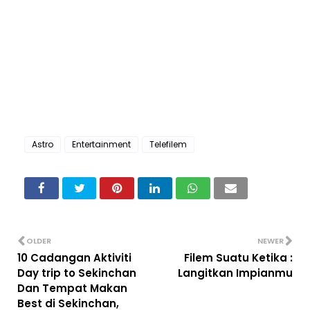
Astro
Entertainment
Telefilem
OLDER
NEWER
10 Cadangan Aktiviti
Filem Suatu Ketika :
Day trip to Sekinchan
Langitkan Impianmu
Dan Tempat Makan
Best di Sekinchan,