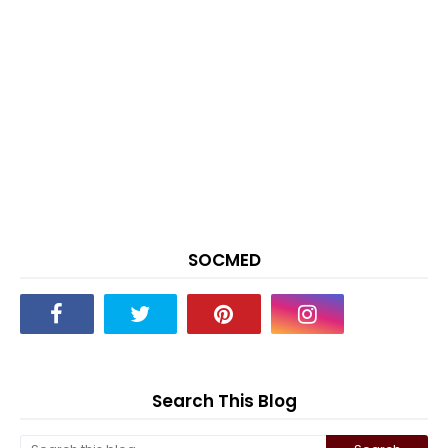
SOCMED
Search This Blog