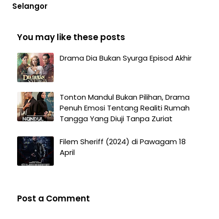
Selangor
You may like these posts
Drama Dia Bukan Syurga Episod Akhir
Tonton Mandul Bukan Pilihan, Drama
Penuh Emosi Tentang Realiti Rumah
Tangga Yang Diuji Tanpa Zuriat
Filem Sheriff (2024) di Pawagam 18
April
Post a Comment