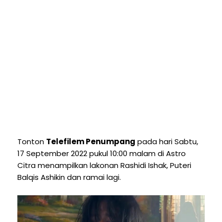
Tonton
Telefilem Penumpang
pada hari Sabtu,
17 September 2022 pukul 10:00 malam di Astro
Citra menampilkan lakonan Rashidi Ishak, Puteri
Balqis Ashikin dan ramai lagi.