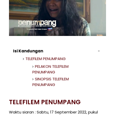
Isi Kandungan
TELEFILEM PENUMPANG
PELAKON TELEFILEM
PENUMPANG
SINOPSIS TELEFILEM
PENUMPANG
TELEFILEM PENUMPANG
Waktu siaran : Sabtu, 17 September 2022, pukul