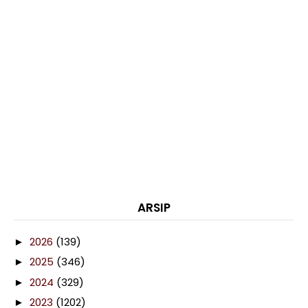
ARSIP
2026
(139)
►
2025
(346)
►
2024
(329)
►
2023
(1202)
►