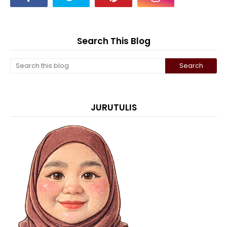
Search This Blog
JURUTULIS