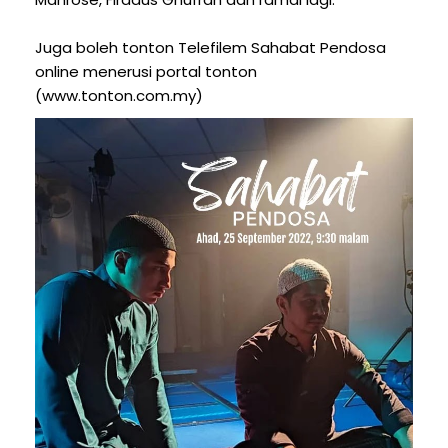
Juga boleh tonton Telefilem Sahabat Pendosa
online menerusi portal tonton
(www.tonton.com.my)