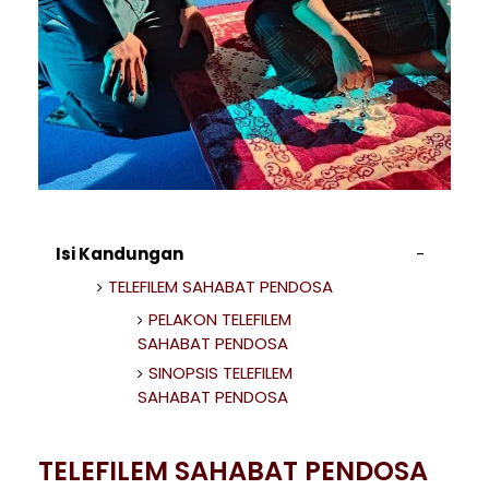
Isi Kandungan
TELEFILEM SAHABAT PENDOSA
PELAKON TELEFILEM
SAHABAT PENDOSA
SINOPSIS TELEFILEM
SAHABAT PENDOSA
TELEFILEM SAHABAT PENDOSA