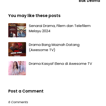
Bak Delima
You may like these posts
Senarai Drama, Filem dan Telefilem
Melayu 2024
Drama Bang Maznah Datang
(Awesome TV)
Drama Kasyaf Elena di Awesome TV
Post a Comment
6 Comments