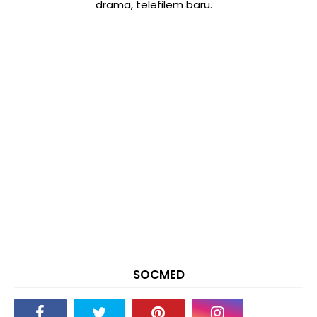
drama, telefilem baru.
SOCMED