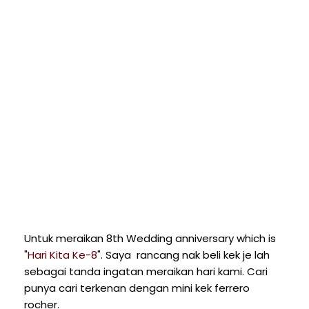
Untuk meraikan 8th Wedding anniversary which is
"
Hari Kita Ke-8
". Saya rancang nak beli kek je lah
sebagai tanda ingatan meraikan hari kami. Cari
punya cari terkenan dengan mini kek ferrero
rocher.