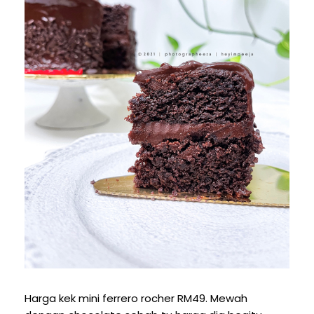
Harga kek mini ferrero rocher RM49. Mewah