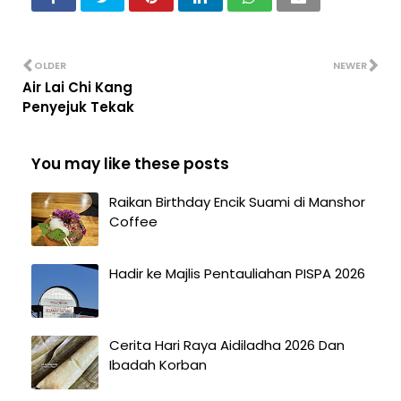
OLDER
NEWER
Air Lai Chi Kang
Penyejuk Tekak
You may like these posts
Raikan Birthday Encik Suami di Manshor
Coffee
Hadir ke Majlis Pentauliahan PISPA 2026
Cerita Hari Raya Aidiladha 2026 Dan
Ibadah Korban