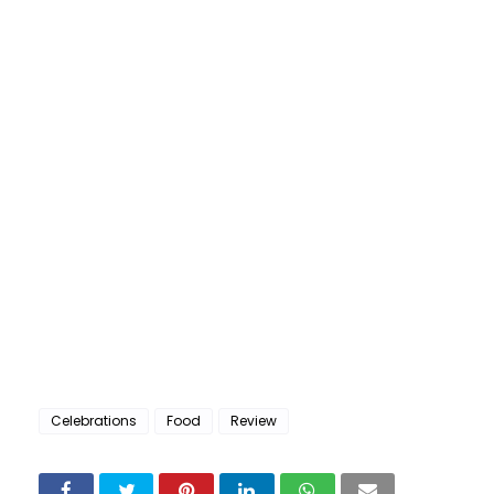
Celebrations
Food
Review