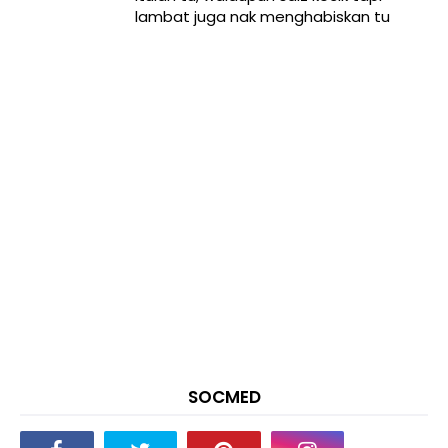
lambat juga nak menghabiskan tu
SOCMED