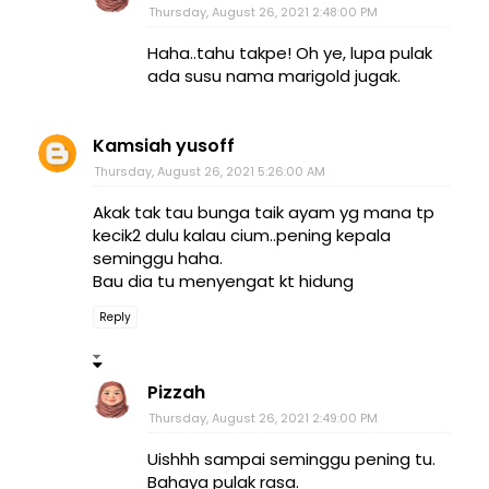
Thursday, August 26, 2021 2:48:00 PM
Haha..tahu takpe! Oh ye, lupa pulak
ada susu nama marigold jugak.
Kamsiah yusoff
Thursday, August 26, 2021 5:26:00 AM
Akak tak tau bunga taik ayam yg mana tp
kecik2 dulu kalau cium..pening kepala
seminggu haha.
Bau dia tu menyengat kt hidung
Reply
Pizzah
Thursday, August 26, 2021 2:49:00 PM
Uishhh sampai seminggu pening tu.
Bahaya pulak rasa.