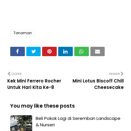
Tanaman
OLDER
NEWER
Kek Mini Ferrero Rocher
Mini Lotus Biscoff Chill
Untuk Hari Kita Ke-8
Cheesecake
You may like these posts
Beli Pokok Lagi di Seremban Landscape
& Nurseri