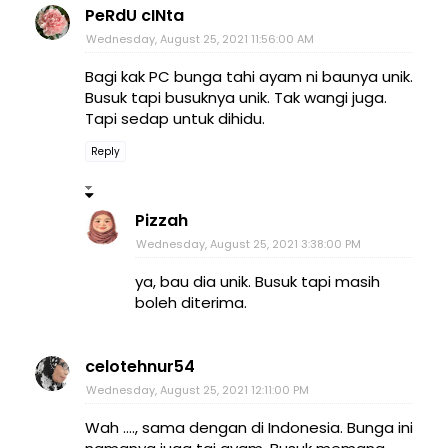
PeRdU cINta
Wednesday, August 25, 2021 11:56:00 AM
Bagi kak PC bunga tahi ayam ni baunya unik.
Busuk tapi busuknya unik. Tak wangi juga.
Tapi sedap untuk dihidu.
Reply
Pizzah
Wednesday, August 25, 2021 3:38:00 PM
ya, bau dia unik. Busuk tapi masih
boleh diterima.
celotehnur54
Wednesday, August 25, 2021 12:11:00 PM
Wah ...., sama dengan di Indonesia. Bunga ini