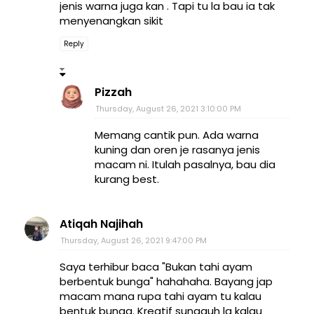
jenis warna juga kan . Tapi tu la bau ia tak
menyenangkan sikit
Reply
Pizzah
Thursday, August 26, 2021 3:10:00 PM
Memang cantik pun. Ada warna
kuning dan oren je rasanya jenis
macam ni. Itulah pasalnya, bau dia
kurang best.
Atiqah Najihah
Thursday, August 26, 2021 9:47:00 PM
Saya terhibur baca "Bukan tahi ayam
berbentuk bunga" hahahaha. Bayang jap
macam mana rupa tahi ayam tu kalau
bentuk bunga. Kreatif sungguh la kalau