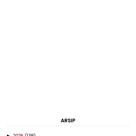
ARSIP
2026
(138)
►