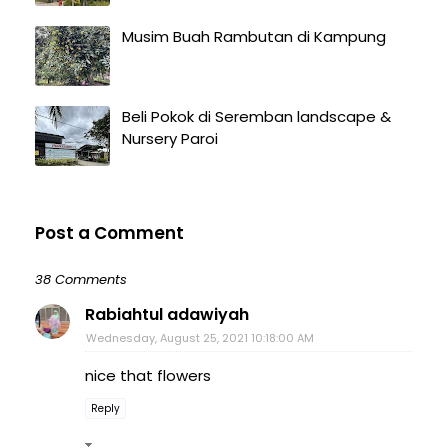
Musim Buah Rambutan di Kampung
Beli Pokok di Seremban landscape &
Nursery Paroi
Post a Comment
38 Comments
Rabiahtul adawiyah
Wednesday, August 25, 2021 10:18:00 AM
nice that flowers
Reply