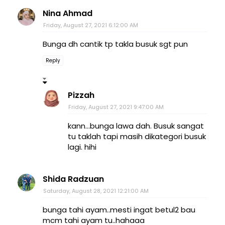
Nina Ahmad
Friday, August 27, 2021 6:12:00 AM
Bunga dh cantik tp takla busuk sgt pun
Reply
Pizzah
Friday, August 27, 2021 9:47:00 AM
kann...bunga lawa dah. Busuk sangat
tu taklah tapi masih dikategori busuk
lagi. hihi
Shida Radzuan
Saturday, August 28, 2021 12:21:00 AM
bunga tahi ayam..mesti ingat betul2 bau
mcm tahi ayam tu..hahaaa