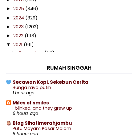
2025
(346)
►
2024
(329)
►
2023
(1202)
►
2022
(1113)
►
2021
(911)
▼
December
(58)
►
November
(58)
►
RUMAH SINGGAH
October
(97)
►
September
(88)
►
Secawan Kopi, Sekebun Cerita
Bunga raya putih
August
(72)
▼
1 hour ago
Telefilem Atas Satu Janji
Miles of smiles
Malaysian Ghost Stories Episod 4 : Nenek
I blinked, and they grew up
Kebayan
6 hours ago
Malaysia Merdeka Ke-64
Blog Sihatimerahjambu
Putu Mayam Pasar Malam
Telemovie Holiday Aji Tom
6 hours ago
Malaysian Ghost Stories Episod 3 : Hantu Kum