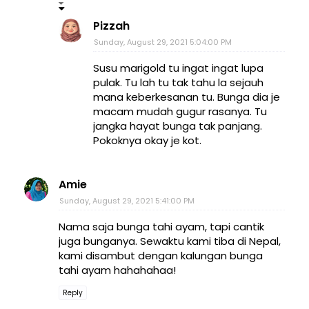
Pizzah
Sunday, August 29, 2021 5:04:00 PM
Susu marigold tu ingat ingat lupa
pulak. Tu lah tu tak tahu la sejauh
mana keberkesanan tu. Bunga dia je
macam mudah gugur rasanya. Tu
jangka hayat bunga tak panjang.
Pokoknya okay je kot.
Amie
Sunday, August 29, 2021 5:41:00 PM
Nama saja bunga tahi ayam, tapi cantik
juga bunganya. Sewaktu kami tiba di Nepal,
kami disambut dengan kalungan bunga
tahi ayam hahahahaa!
Reply