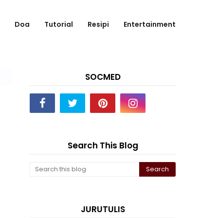
Doa
Tutorial
Resipi
Entertainment
SOCMED
Search This Blog
JURUTULIS