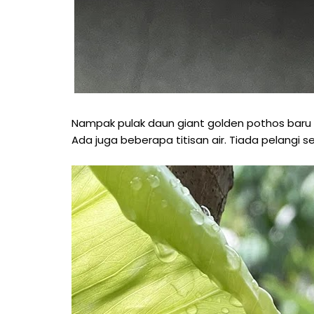
Nampak pulak daun giant golden pothos baru 
Ada juga beberapa titisan air. Tiada pelangi se