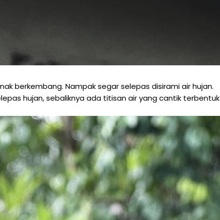
nak berkembang. Nampak segar selepas disirami air hujan.
lepas hujan, sebaliknya ada titisan air yang cantik terbentuk