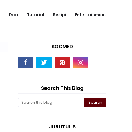
Doa
Tutorial
Resipi
Entertainment
SOCMED
Search This Blog
JURUTULIS