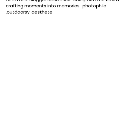
crafting moments into memories. .photophile
.outdoorsy .aesthete