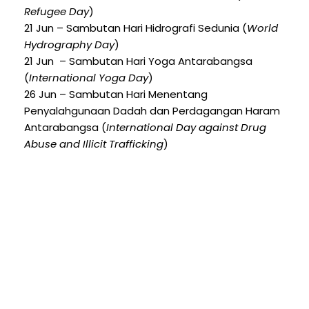
Refugee Day
)
21 Jun – Sambutan Hari Hidrografi Sedunia (
World
Hydrography Day
)
21 Jun – Sambutan Hari Yoga Antarabangsa
(
International Yoga Day
)
26 Jun – Sambutan Hari Menentang
Penyalahgunaan Dadah dan Perdagangan Haram
Antarabangsa (
International Day against Drug
Abuse and Illicit Trafficking
)