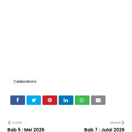
Celebrations
OLDER
NEWER
Bab 5 : Mei 2026
Bab 7 : Julai 2026