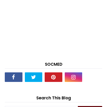
SOCMED
Search This Blog