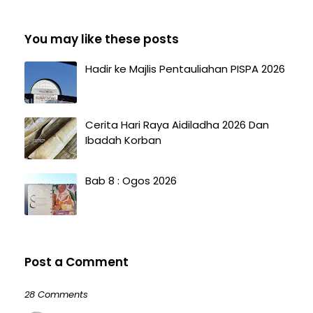
You may like these posts
Hadir ke Majlis Pentauliahan PISPA 2026
Cerita Hari Raya Aidiladha 2026 Dan
Ibadah Korban
Bab 8 : Ogos 2026
Post a Comment
28 Comments