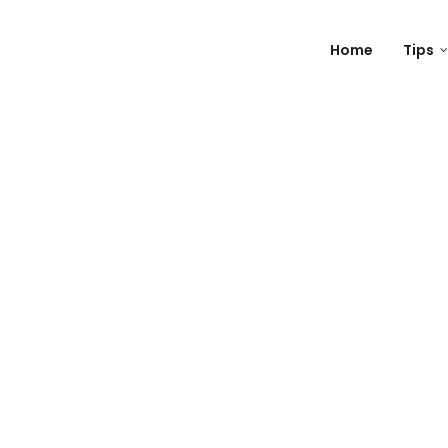
Home
Tips