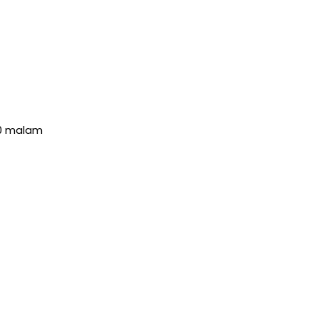
00 malam