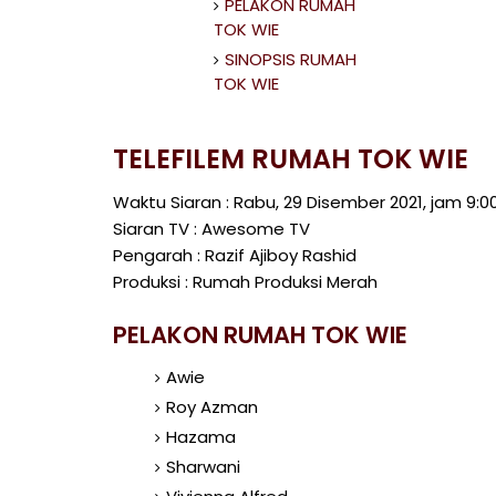
PELAKON RUMAH
TOK WIE
SINOPSIS RUMAH
TOK WIE
TELEFILEM RUMAH TOK WIE
Waktu Siaran : Rabu, 29 Disember 2021, jam 9:
Siaran TV : Awesome TV
Pengarah : Razif Ajiboy Rashid
Produksi : Rumah Produksi Merah
PELAKON RUMAH TOK WIE
Awie
Roy Azman
Hazama
Sharwani