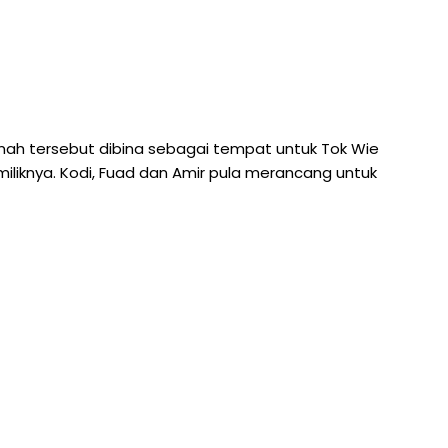
h tersebut dibina sebagai tempat untuk Tok Wie
iknya. Kodi, Fuad dan Amir pula merancang untuk