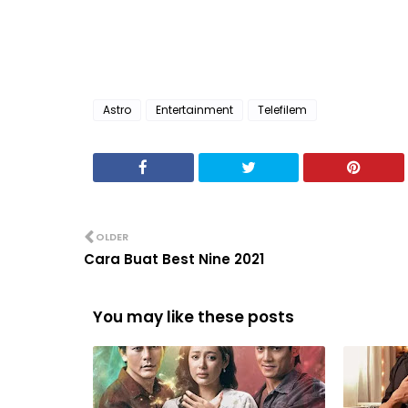
Astro
Entertainment
Telefilem
OLDER
Cara Buat Best Nine 2021
You may like these posts