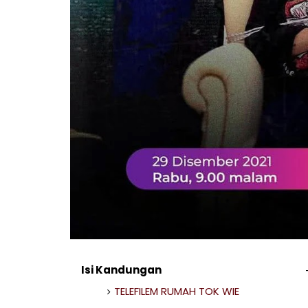
Isi Kandungan
TELEFILEM RUMAH TOK WIE