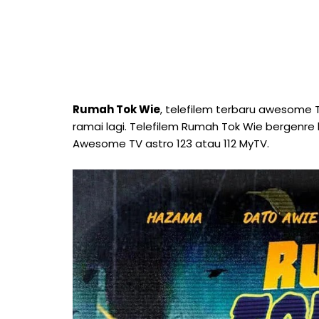
Rumah Tok Wie
, telefilem terbaru awesome 
ramai lagi. Telefilem Rumah Tok Wie bergenre
Awesome TV astro 123 atau 112 MyTV.