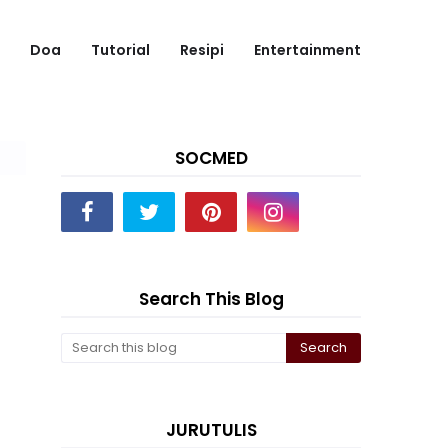
Doa
Tutorial
Resipi
Entertainment
SOCMED
Search This Blog
JURUTULIS