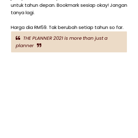
untuk tahun depan. Bookmark sesiap okay! Jangan
tanya lagi.
Harga dia RM59. Tak berubah setiap tahun so far.
THE PLANNER 2021 is more than just a
planner