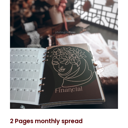
2 Pages monthly spread