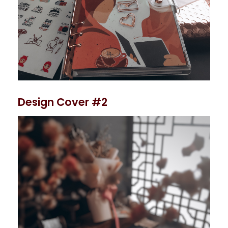
Design Cover #2