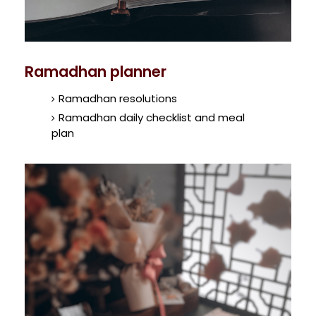
Ramadhan planner
Ramadhan resolutions
Ramadhan daily checklist and meal
plan