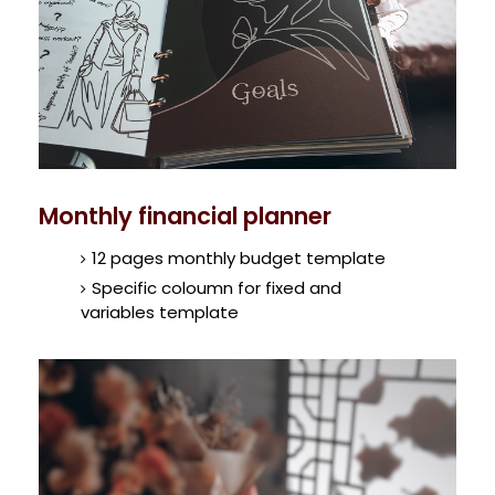
Monthly financial planner
12 pages monthly budget template
Specific coloumn for fixed and
variables template