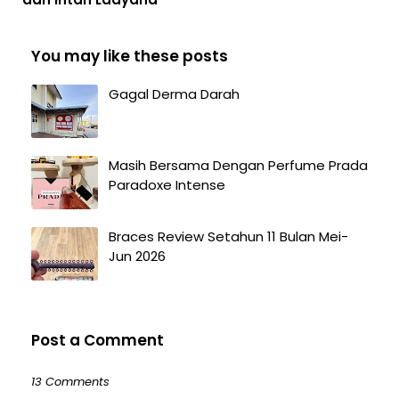
You may like these posts
Gagal Derma Darah
Masih Bersama Dengan Perfume Prada
Paradoxe Intense
Braces Review Setahun 11 Bulan Mei-
Jun 2026
Post a Comment
13 Comments