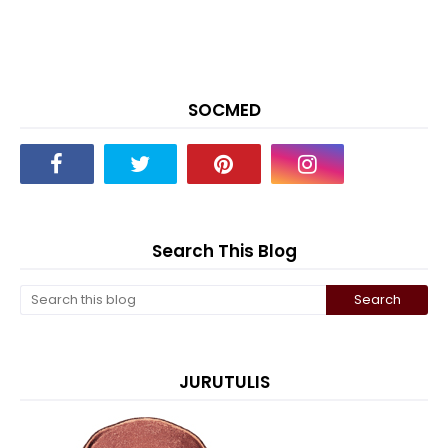
SOCMED
Search This Blog
JURUTULIS