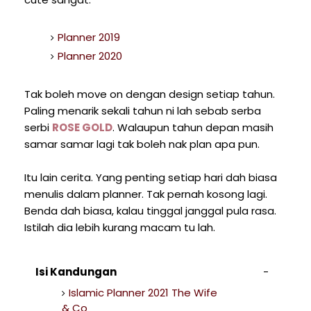
Planner 2019
Planner 2020
Tak boleh move on dengan design setiap tahun.
Paling menarik sekali tahun ni lah sebab serba
serbi
ROSE GOLD
. Walaupun tahun depan masih
samar samar lagi tak boleh nak plan apa pun.
Itu lain cerita. Yang penting setiap hari dah biasa
menulis dalam planner. Tak pernah kosong lagi.
Benda dah biasa, kalau tinggal janggal pula rasa.
Istilah dia lebih kurang macam tu lah.
Isi Kandungan
Islamic Planner 2021 The Wife
& Co