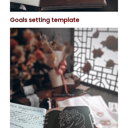
Goals setting template