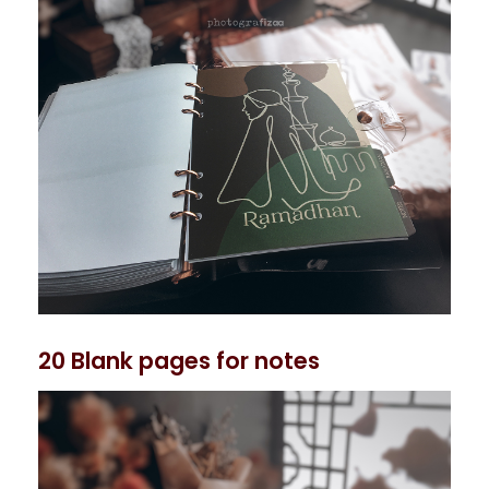
20 Blank pages for notes