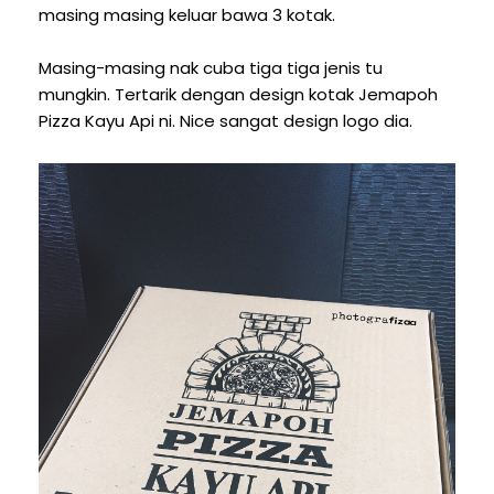
masing masing keluar bawa 3 kotak.
Masing-masing nak cuba tiga tiga jenis tu
mungkin. Tertarik dengan design kotak Jemapoh
Pizza Kayu Api ni. Nice sangat design logo dia.