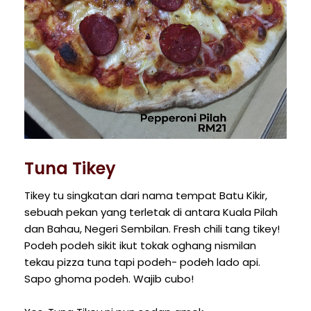
Tuna Tikey
Tikey tu singkatan dari nama tempat Batu Kikir,
sebuah pekan yang terletak di antara Kuala Pilah
dan Bahau, Negeri Sembilan. Fresh chili tang tikey!
Podeh podeh sikit ikut tokak oghang nismilan
tekau pizza tuna tapi podeh- podeh lado api.
Sapo ghoma podeh. Wajib cubo!