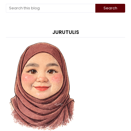
JURUTULIS