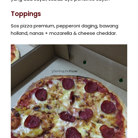
Toppings
Sos pizza premium, pepperoni daging, bawang
holland, nanas + mozarella & cheese cheddar.