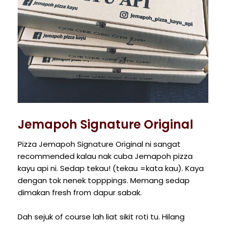
Jemapoh Signature Original
Pizza Jemapoh Signature Original ni sangat
recommended kalau nak cuba Jemapoh pizza
kayu api ni. Sedap tekau! (tekau =kata kau). Kaya
dengan tok nenek topppings. Memang sedap
dimakan fresh from dapur sabak.
Dah sejuk of course lah liat sikit roti tu. Hilang