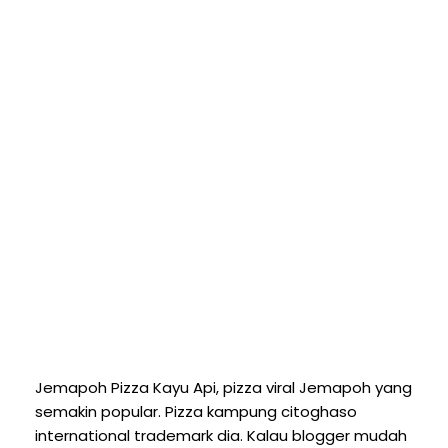
Jemapoh Pizza Kayu Api, pizza viral Jemapoh yang
semakin popular. Pizza kampung citoghaso
international trademark dia. Kalau blogger mudah