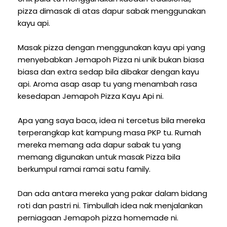
pizza dimasak di atas dapur sabak menggunakan
kayu api.
Masak pizza dengan menggunakan kayu api yang
menyebabkan Jemapoh Pizza ni unik bukan biasa
biasa dan extra sedap bila dibakar dengan kayu
api. Aroma asap asap tu yang menambah rasa
kesedapan Jemapoh Pizza Kayu Api ni.
Apa yang saya baca, idea ni tercetus bila mereka
terperangkap kat kampung masa PKP tu. Rumah
mereka memang ada dapur sabak tu yang
memang digunakan untuk masak Pizza bila
berkumpul ramai ramai satu family.
Dan ada antara mereka yang pakar dalam bidang
roti dan pastri ni. Timbullah idea nak menjalankan
perniagaan Jemapoh pizza homemade ni.