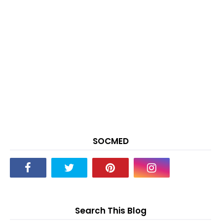
SOCMED
Search This Blog