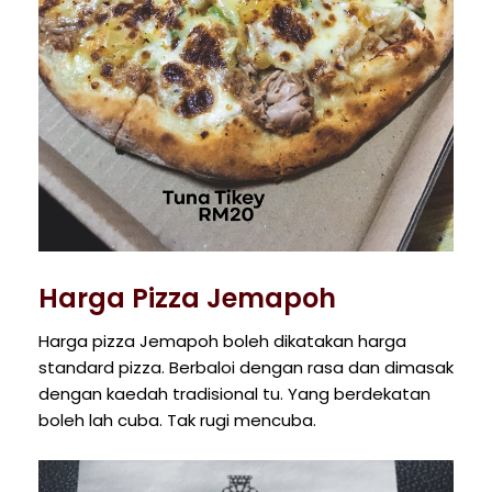
Harga Pizza Jemapoh
Harga pizza Jemapoh boleh dikatakan harga
standard pizza. Berbaloi dengan rasa dan dimasak
dengan kaedah tradisional tu. Yang berdekatan
boleh lah cuba. Tak rugi mencuba.