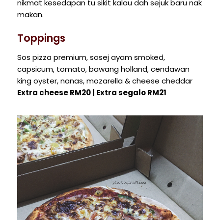
nikmat kesedapan tu sikit kalau dah sejuk baru nak
makan.
Toppings
Sos pizza premium, sosej ayam smoked,
capsicum, tomato, bawang holland, cendawan
king oyster, nanas, mozarella & cheese cheddar
Extra cheese RM20 | Extra segalo RM21