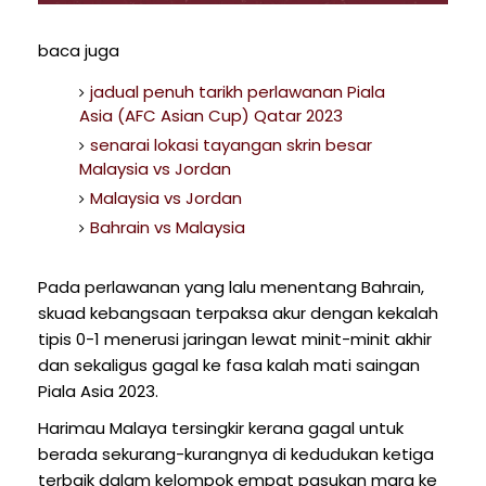
baca juga
jadual penuh tarikh perlawanan Piala
Asia (AFC Asian Cup) Qatar 2023
senarai lokasi tayangan skrin besar
Malaysia vs Jordan
Malaysia vs Jordan
Bahrain vs Malaysia
Pada perlawanan yang lalu menentang Bahrain,
skuad kebangsaan terpaksa akur dengan kekalah
tipis 0-1 menerusi jaringan lewat minit-minit akhir
dan sekaligus gagal ke fasa kalah mati saingan
Piala Asia 2023.
Harimau Malaya tersingkir kerana gagal untuk
berada sekurang-kurangnya di kedudukan ketiga
terbaik dalam kelompok empat pasukan mara ke