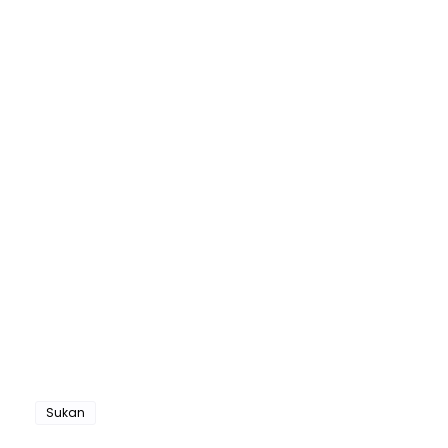
Sukan