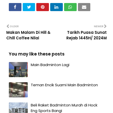
OLDER
NEWER
Makan Malam Di Hill &
Tarikh Puasa Sunat
Chill Coffee Nilai
Rejab 1445H/ 2024M
You may like these posts
Main Badminton Lagi
Teman Encik Suami Main Badminton
Beli Raket Badminton Murah di Hock
Eng Sports Bangi