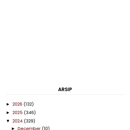
ARSIP
2026
(132)
►
2025
(346)
►
2024
(329)
▼
December
(10)
►