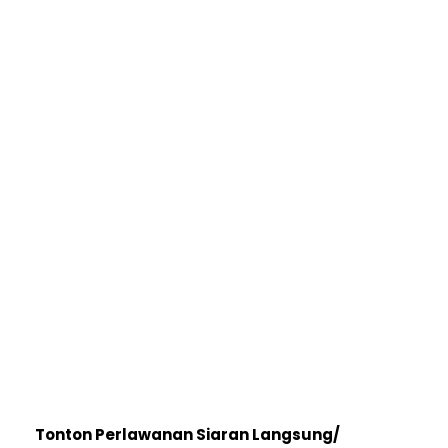
Tonton Perlawanan Siaran Langsung/