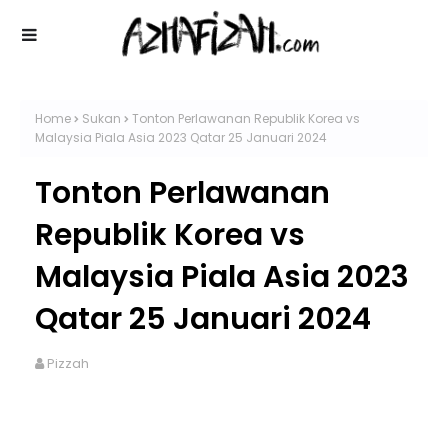
Home
Sukan
Tonton Perlawanan Republik Korea vs
Malaysia Piala Asia 2023 Qatar 25 Januari 2024
Tonton Perlawanan
Republik Korea vs
Malaysia Piala Asia 2023
Qatar 25 Januari 2024
Pizzah