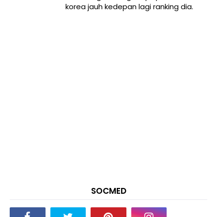
korea jauh kedepan lagi ranking dia.
SOCMED