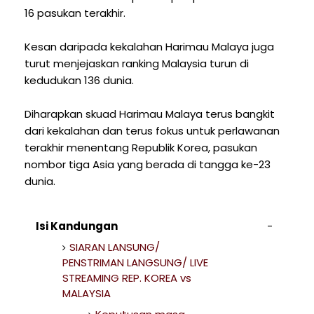
16 pasukan terakhir.
Kesan daripada kekalahan Harimau Malaya juga
turut menjejaskan ranking Malaysia turun di
kedudukan 136 dunia.
Diharapkan skuad Harimau Malaya terus bangkit
dari kekalahan dan terus fokus untuk perlawanan
terakhir menentang Republik Korea, pasukan
nombor tiga Asia yang berada di tangga ke-23
dunia.
Isi Kandungan
SIARAN LANSUNG/
PENSTRIMAN LANGSUNG/ LIVE
STREAMING REP. KOREA vs
MALAYSIA