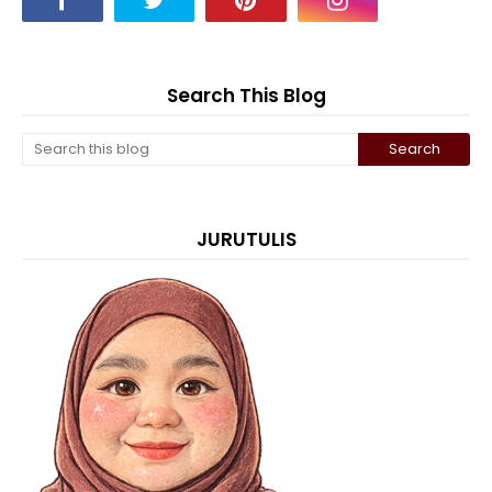
Search This Blog
JURUTULIS