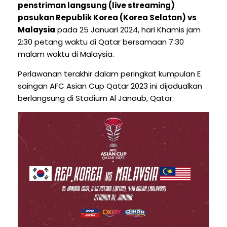
penstriman langsung (live streaming)
pasukan Republik Korea (Korea Selatan) vs
Malaysia
pada 25 Januari 2024, hari Khamis jam
2:30 petang waktu di Qatar bersamaan 7:30
malam waktu di Malaysia.
Perlawanan terakhir dalam peringkat kumpulan E
saingan AFC Asian Cup Qatar 2023 ini dijadualkan
berlangsung di Stadium Al Janoub, Qatar.