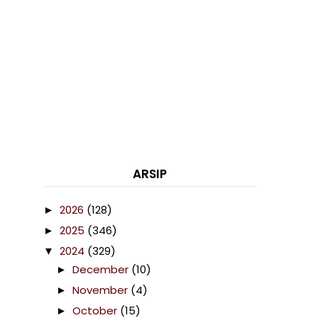
ARSIP
2026
(128)
►
2025
(346)
►
2024
(329)
▼
December
(10)
►
November
(4)
►
October
(15)
►