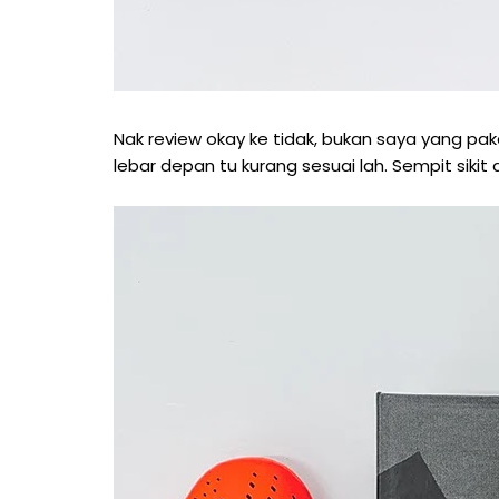
Nak review okay ke tidak, bukan saya yang paka
lebar depan tu kurang sesuai lah. Sempit sikit 