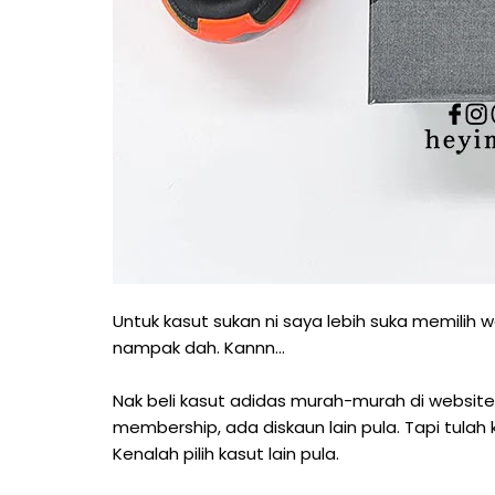
Untuk kasut sukan ni saya lebih suka memilih 
nampak dah. Kannn...
Nak beli kasut adidas murah-murah di website k
membership, ada diskaun lain pula. Tapi tulah 
Kenalah pilih kasut lain pula.