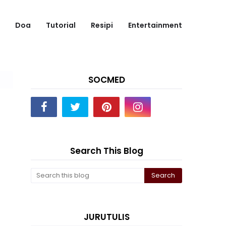
Doa
Tutorial
Resipi
Entertainment
SOCMED
Search This Blog
JURUTULIS