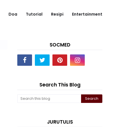
Doa
Tutorial
Resipi
Entertainment
SOCMED
Search This Blog
JURUTULIS