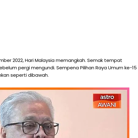
vember 2022, Hari Malaysia memangkah. Semak tempat
 sebelum pergi mengundi. Sempena Pilihan Raya Umum ke-15
mkan seperti dibawah.