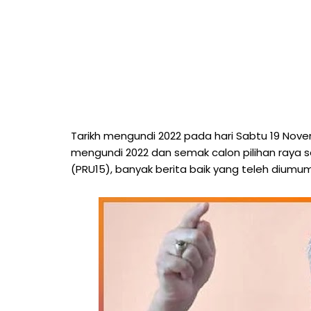
Tarikh mengundi 2022 pada hari Sabtu 19 No
mengundi 2022 dan semak calon pilihan raya
(PRU15), banyak berita baik yang teleh diumu