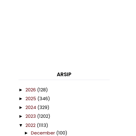
ARSIP
2026
(128)
►
2025
(346)
►
2024
(329)
►
2023
(1202)
►
2022
(1113)
▼
December
(100)
►