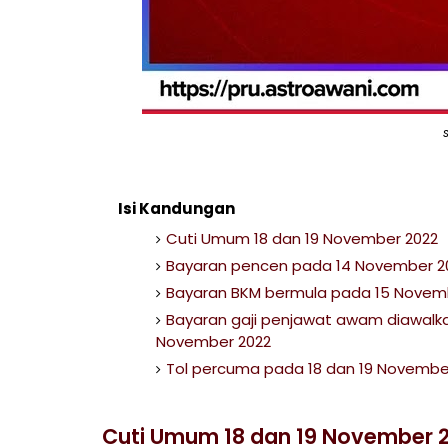
Isi Kandungan
Cuti Umum 18 dan 19 November 2022
Bayaran pencen pada 14 November 2
Bayaran BKM bermula pada 15 Novem
Bayaran gaji penjawat awam diawalk
November 2022
Tol percuma pada 18 dan 19 Novembe
Cuti Umum 18 dan 19 November 