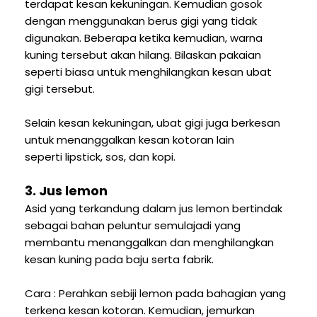
terdapat kesan kekuningan. Kemudian gosok
dengan menggunakan berus gigi yang tidak
digunakan. Beberapa ketika kemudian, warna
kuning tersebut akan hilang. Bilaskan pakaian
seperti biasa untuk menghilangkan kesan ubat
gigi tersebut.
Selain kesan kekuningan, ubat gigi juga berkesan
untuk menanggalkan kesan kotoran lain
seperti lipstick, sos, dan kopi.
3. Jus lemon
Asid yang terkandung dalam jus lemon bertindak
sebagai bahan peluntur semulajadi yang
membantu menanggalkan dan menghilangkan
kesan kuning pada baju serta fabrik.
Cara : Perahkan sebiji lemon pada bahagian yang
terkena kesan kotoran. Kemudian, jemurkan