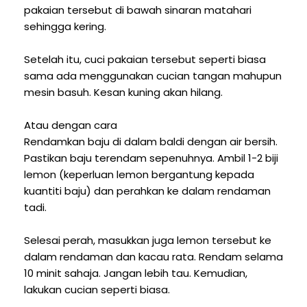
pakaian tersebut di bawah sinaran matahari
sehingga kering.
Setelah itu, cuci pakaian tersebut seperti biasa
sama ada menggunakan cucian tangan mahupun
mesin basuh. Kesan kuning akan hilang.
Atau dengan cara
Rendamkan baju di dalam baldi dengan air bersih.
Pastikan baju terendam sepenuhnya. Ambil 1-2 biji
lemon (keperluan lemon bergantung kepada
kuantiti baju) dan perahkan ke dalam rendaman
tadi.
Selesai perah, masukkan juga lemon tersebut ke
dalam rendaman dan kacau rata. Rendam selama
10 minit sahaja. Jangan lebih tau. Kemudian,
lakukan cucian seperti biasa.