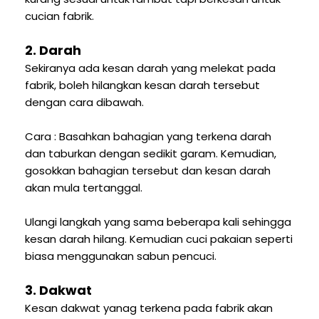
cucian fabrik.
2. Darah
Sekiranya ada kesan darah yang melekat pada
fabrik, boleh hilangkan kesan darah tersebut
dengan cara dibawah.
Cara : Basahkan bahagian yang terkena darah
dan taburkan dengan sedikit garam. Kemudian,
gosokkan bahagian tersebut dan kesan darah
akan mula tertanggal.
Ulangi langkah yang sama beberapa kali sehingga
kesan darah hilang. Kemudian cuci pakaian seperti
biasa menggunakan sabun pencuci.
3. Dakwat
Kesan dakwat yanag terkena pada fabrik akan