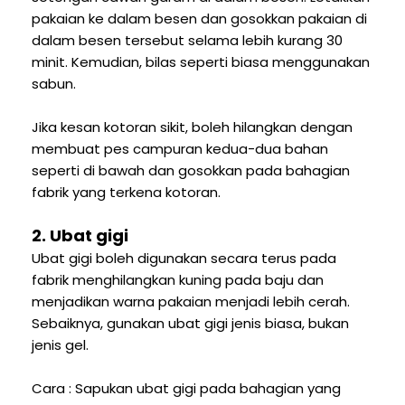
pakaian ke dalam besen dan gosokkan pakaian di
dalam besen tersebut selama lebih kurang 30
minit. Kemudian, bilas seperti biasa menggunakan
sabun.
Jika kesan kotoran sikit, boleh hilangkan dengan
membuat pes campuran kedua-dua bahan
seperti di bawah dan gosokkan pada bahagian
fabrik yang terkena kotoran.
2. Ubat gigi
Ubat gigi boleh digunakan secara terus pada
fabrik menghilangkan kuning pada baju dan
menjadikan warna pakaian menjadi lebih cerah.
Sebaiknya, gunakan ubat gigi jenis biasa, bukan
jenis gel.
Cara : Sapukan ubat gigi pada bahagian yang