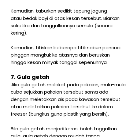
Kemudian, taburkan sedikit tepung jagung
atau bedak bayi di atas kesan tersebut. Biarkan
seketika dan tanggalkannya semula (secara
kering).
Kemudian, titiskan beberapa titik sabun pencuci
pinggan mangkuk ke atasnya dan beruskan
hingga kesan minyak tanggal sepenuhnya.
7. Gula getah
Jika gula getah melakat pada pakaian, mula-mula
cuba sejukkan pakaian tersebut sama ada
dengan meletakkan ais pada kawasan tersebut
atau meletakkan pakaian tersebut ke dalam
freezer (bungkus guna plastik yang bersih).
Bila gula getah menjadi keras, boleh tnggalkan
gula-gula getah dengan mudah tanpa