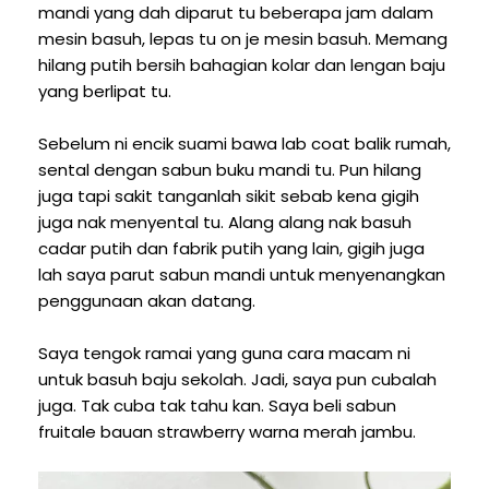
mandi yang dah diparut tu beberapa jam dalam
mesin basuh, lepas tu on je mesin basuh. Memang
hilang putih bersih bahagian kolar dan lengan baju
yang berlipat tu.
Sebelum ni encik suami bawa lab coat balik rumah,
sental dengan sabun buku mandi tu. Pun hilang
juga tapi sakit tanganlah sikit sebab kena gigih
juga nak menyental tu. Alang alang nak basuh
cadar putih dan fabrik putih yang lain, gigih juga
lah saya parut sabun mandi untuk menyenangkan
penggunaan akan datang.
Saya tengok ramai yang guna cara macam ni
untuk basuh baju sekolah. Jadi, saya pun cubalah
juga. Tak cuba tak tahu kan. Saya beli sabun
fruitale bauan strawberry warna merah jambu.