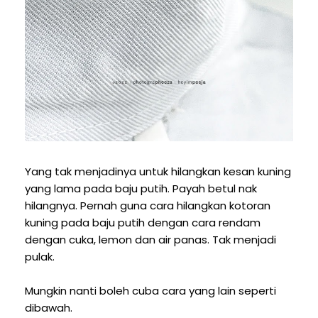
Yang tak menjadinya untuk hilangkan kesan kuning
yang lama pada baju putih. Payah betul nak
hilangnya. Pernah guna cara hilangkan kotoran
kuning pada baju putih dengan cara rendam
dengan cuka, lemon dan air panas. Tak menjadi
pulak.
Mungkin nanti boleh cuba cara yang lain seperti
dibawah.