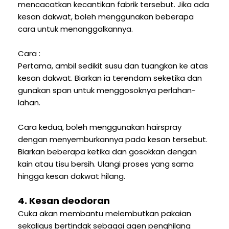
mencacatkan kecantikan fabrik tersebut. Jika ada
kesan dakwat, boleh menggunakan beberapa
cara untuk menanggalkannya.
Cara :
Pertama, ambil sedikit susu dan tuangkan ke atas
kesan dakwat. Biarkan ia terendam seketika dan
gunakan span untuk menggosoknya perlahan-
lahan.
Cara kedua, boleh menggunakan hairspray
dengan menyemburkannya pada kesan tersebut.
Biarkan beberapa ketika dan gosokkan dengan
kain atau tisu bersih. Ulangi proses yang sama
hingga kesan dakwat hilang.
4. Kesan deodoran
Cuka akan membantu melembutkan pakaian
sekaligus bertindak sebagai agen penghilang