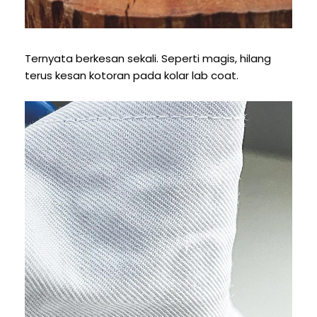
Ternyata berkesan sekali. Seperti magis, hilang
terus kesan kotoran pada kolar lab coat.