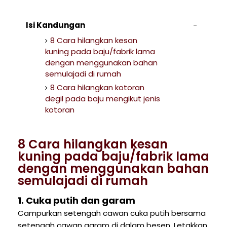
Isi Kandungan
8 Cara hilangkan kesan
kuning pada baju/fabrik lama
dengan menggunakan bahan
semulajadi di rumah
8 Cara hilangkan kotoran
degil pada baju mengikut jenis
kotoran
8 Cara hilangkan kesan
kuning pada baju/fabrik lama
dengan menggunakan bahan
semulajadi di rumah
1. Cuka putih dan garam
Campurkan setengah cawan cuka putih bersama
setengah cawan garam di dalam besen. Letakkan