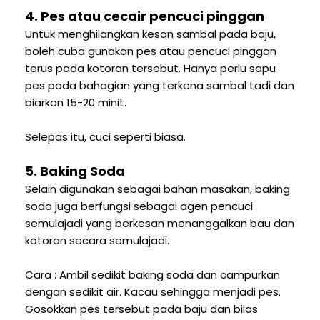
4. Pes atau cecair pencuci pinggan
Untuk menghilangkan kesan sambal pada baju,
boleh cuba gunakan pes atau pencuci pinggan
terus pada kotoran tersebut. Hanya perlu sapu
pes pada bahagian yang terkena sambal tadi dan
biarkan 15-20 minit.
Selepas itu, cuci seperti biasa.
5. Baking Soda
Selain digunakan sebagai bahan masakan, baking
soda juga berfungsi sebagai agen pencuci
semulajadi yang berkesan menanggalkan bau dan
kotoran secara semulajadi.
Cara : Ambil sedikit baking soda dan campurkan
dengan sedikit air. Kacau sehingga menjadi pes.
Gosokkan pes tersebut pada baju dan bilas