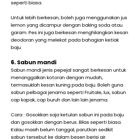
seperti biasa.
Untuk lebih berkesan, boleh juga menggunakan jus
lemon yang dicampur dengan baking soda atau
garam. Pes ini juga berkesan menghilangkan kesan
deodoran yang melekat pada bahagian ketiak
baju.
6. Sabun mandi
Sabun mandi jenis pepejal sangat berkesan untuk
menanggalkan kotoran dengan mudah,
termasuklah kesan kuning pada baju. Boleh guna
sabun pelbagai jenama seperti Fruitale, lux, sabun
cap kapak, cap buruh dan lain lain jenama.
Cara : Gosokkan saja ketulan sabun ini pada baju
dan gosokkan dengan berus. Bilas seperti biasa.
Kalau masih belum tanggal, parutkan sedikit
sabun tersebut ke dalam besen berisi air.