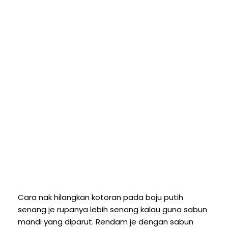
Cara nak hilangkan kotoran pada baju putih
senang je rupanya lebih senang kalau guna sabun
mandi yang diparut. Rendam je dengan sabun