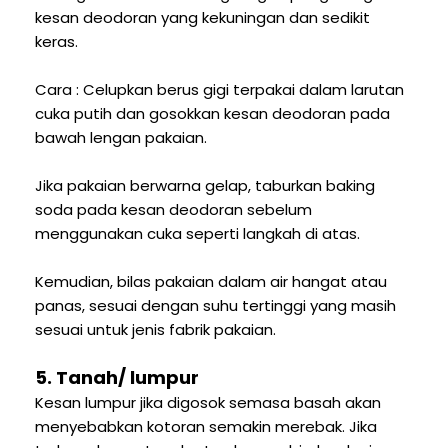
kesan deodoran yang kekuningan dan sedikit
keras.
Cara : Celupkan berus gigi terpakai dalam larutan
cuka putih dan gosokkan kesan deodoran pada
bawah lengan pakaian.
Jika pakaian berwarna gelap, taburkan baking
soda pada kesan deodoran sebelum
menggunakan cuka seperti langkah di atas.
Kemudian, bilas pakaian dalam air hangat atau
panas, sesuai dengan suhu tertinggi yang masih
sesuai untuk jenis fabrik pakaian.
5. Tanah/ lumpur
Kesan lumpur jika digosok semasa basah akan
menyebabkan kotoran semakin merebak. Jika