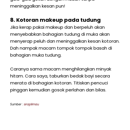
meninggalkan kesan pun!
8. Kotoran makeup pada tudung
Jika kerap pakai makeup dan berpeluh akan
menyebabkan bahagian tudung di muka akan
menyerap peluh dan meninggalkan kesan kotoran.
Dah nampak macam tompok tompok basah di
bahagian muka tudung.
Caranya sama macam menghilangkan minyak
hitam. Cara saya, taburkan bedak bayi secara
merata di bahagian kotoran. Titiskan pencuci
pinggan kemudian gosok perlahan dan bilas.
Sumber :
siraplimau