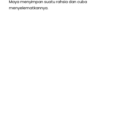
Maya menyimpan suatu rahsia dan cuba
menyelematkannya.