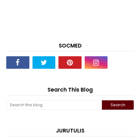
SOCMED
Search This Blog
JURUTULIS