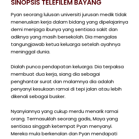
SINOPSIS TELEFILEM BAYANG
Pyan seorang lulusan universiti jurusan medik tidak
meneruskan kerja dalam bidang yang dipelajarinya
demi menjaga ibunya yang sentiasa sakit dan
adiknya yang masih bersekolah. Dia mengalas
tangungjawab ketua keluarga setelah ayahnya
meninggal dunia.
Dialah punca pendapatan keluarga. Dia terpaksa
membuat dua kerja, siang dia sebagai
penghantar surat dan malamnya dia adalah
penyanyi kesukaan ramai di tepi jalan atau lebih
dikenali sebagai busker.
Nyanyiannya yang cukup merdu menarik ramai
orang. Termasuklah seorang gadis, Maya yang
sentiasa singgah ketempat Pyan menyanyi.
Mereka mula berkenalan dan Pyan mendapati