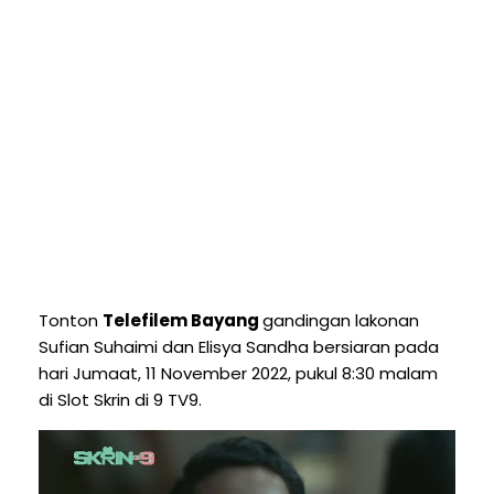
Tonton
Telefilem Bayang
gandingan lakonan
Sufian Suhaimi dan Elisya Sandha bersiaran pada
hari Jumaat, 11 November 2022, pukul 8:30 malam
di Slot Skrin di 9 TV9.