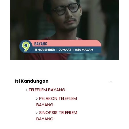
Isi Kandungan
TELEFILEM BAYANG
PELAKON TELEFILEM
BAYANG
SINOPSIS TELEFILEM
BAYANG