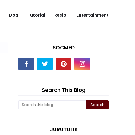
Doa
Tutorial
Resipi
Entertainment
SOCMED
Search This Blog
JURUTULIS