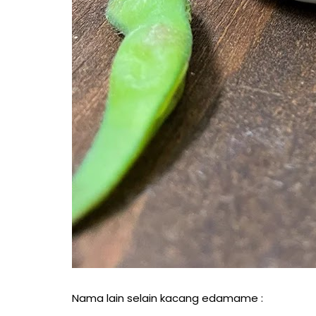
Nama lain selain kacang edamame :