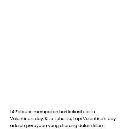
14 Februari merupakan hari kekasih, iaitu
Valentine's day. Kita tahu itu, tapi Valentine's day
adalah perayaan yang dilarang dalam Islam.