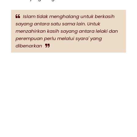
Islam tidak menghalang untuk berkasih
sayang antara satu sama lain. Untuk
menzahirkan kasih sayang antara lelaki dan
perempuan perlu melalui syara' yang
dibenarkan