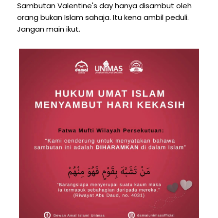
Sambutan Valentine's day hanya disambut oleh
orang bukan Islam sahaja. Itu kena ambil peduli.
Jangan main ikut.