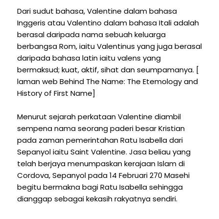
Dari sudut bahasa, Valentine dalam bahasa
Inggeris atau Valentino dalam bahasa Itali adalah
berasal daripada nama sebuah keluarga
berbangsa Rom, iaitu Valentinus yang juga berasal
daripada bahasa latin iaitu valens yang
bermaksud; kuat, aktif, sihat dan seumpamanya. [
laman web Behind The Name: The Etemology and
History of First Name]
Menurut sejarah perkataan Valentine diambil
sempena nama seorang paderi besar Kristian
pada zaman pemerintahan Ratu Isabella dari
Sepanyol iaitu Saint Valentine. Jasa beliau yang
telah berjaya menumpaskan kerajaan Islam di
Cordova, Sepanyol pada 14 Februari 270 Masehi
begitu bermakna bagi Ratu Isabella sehingga
dianggap sebagai kekasih rakyatnya sendiri.