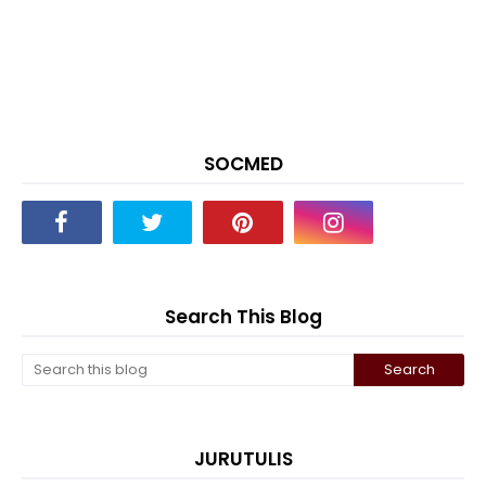
SOCMED
Search This Blog
JURUTULIS