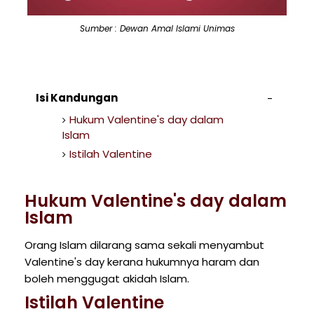
Sumber : Dewan Amal Islami Unimas
Isi Kandungan
Hukum Valentine's day dalam
Islam
Istilah Valentine
Hukum Valentine's day dalam
Islam
Orang Islam dilarang sama sekali menyambut
Valentine's day kerana hukumnya haram dan
boleh menggugat akidah Islam.
Istilah Valentine