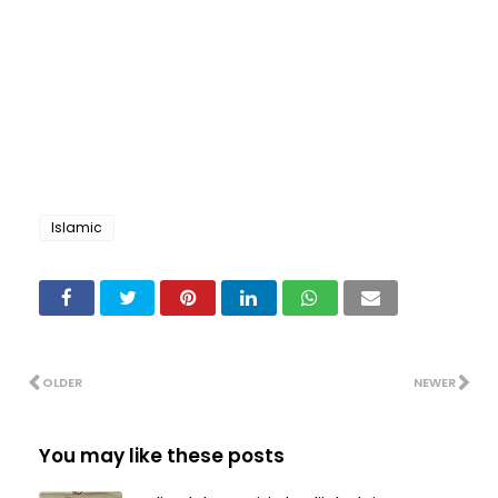
Islamic
OLDER
NEWER
You may like these posts