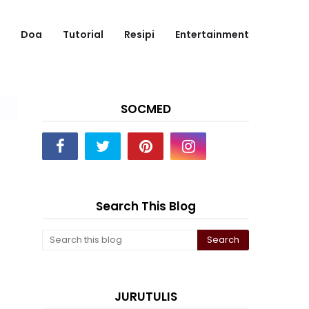
Doa
Tutorial
Resipi
Entertainment
SOCMED
Search This Blog
JURUTULIS