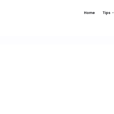
Home
Tips