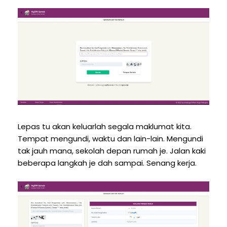
Lepas tu akan keluarlah segala maklumat kita.
Tempat mengundi, waktu dan lain-lain. Mengundi
tak jauh mana, sekolah depan rumah je. Jalan kaki
beberapa langkah je dah sampai. Senang kerja.