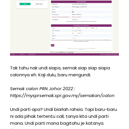
Tak tahu nak undi siapa, semak siap siap siapa
calonnya eh. Kaji dulu, baru mengundi.
Semak calon PRN Johor 2022 :
https://mysprsemak.spr.gov.my/semakan/calon
Undi parti apa? Undi biarlah rahsia. Tapi baru-baru
ni ada pihak tertentu call, tanya kita undi parti
mana. Undi parti mana bagitahu je katanya.