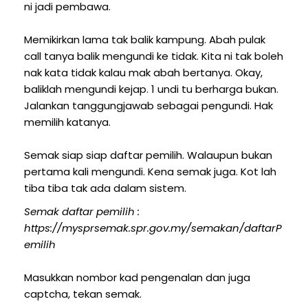
ni jadi pembawa.
Memikirkan lama tak balik kampung. Abah pulak
call tanya balik mengundi ke tidak. Kita ni tak boleh
nak kata tidak kalau mak abah bertanya. Okay,
baliklah mengundi kejap. 1 undi tu berharga bukan.
Jalankan tanggungjawab sebagai pengundi. Hak
memilih katanya.
Semak siap siap daftar pemilih. Walaupun bukan
pertama kali mengundi. Kena semak juga. Kot lah
tiba tiba tak ada dalam sistem.
Semak daftar pemilih :
https://mysprsemak.spr.gov.my/semakan/daftarP
emilih
Masukkan nombor kad pengenalan dan juga
captcha, tekan semak.