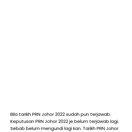
Bila tarikh PRN Johor 2022 sudah pun terjawab.
Keputusan PRN Johor 2022 je belum terjawab lagi.
Sebab belum mengundi lagi kan. Tarikh PRN Johor