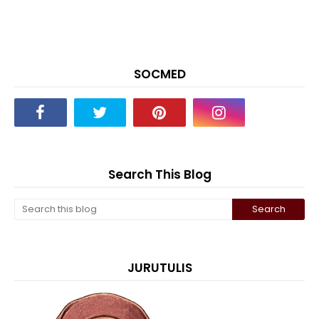
SOCMED
Search This Blog
JURUTULIS