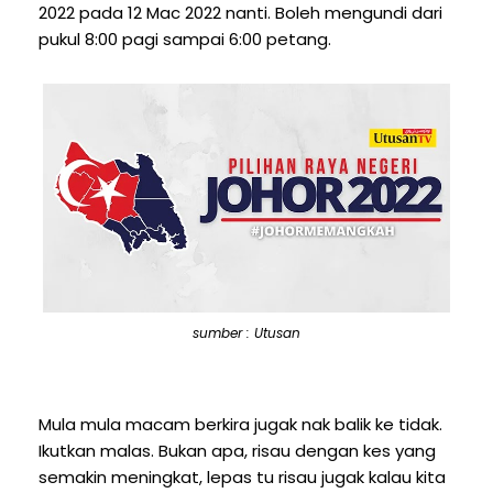
2022 pada 12 Mac 2022 nanti. Boleh mengundi dari
pukul 8:00 pagi sampai 6:00 petang.
sumber : Utusan
Mula mula macam berkira jugak nak balik ke tidak.
Ikutkan malas. Bukan apa, risau dengan kes yang
semakin meningkat, lepas tu risau jugak kalau kita