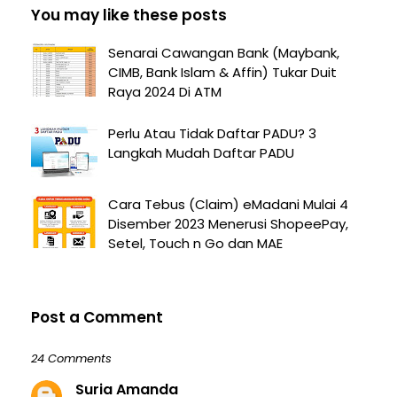
You may like these posts
Senarai Cawangan Bank (Maybank,
CIMB, Bank Islam & Affin) Tukar Duit
Raya 2024 Di ATM
Perlu Atau Tidak Daftar PADU? 3
Langkah Mudah Daftar PADU
Cara Tebus (Claim) eMadani Mulai 4
Disember 2023 Menerusi ShopeePay,
Setel, Touch n Go dan MAE
Post a Comment
24 Comments
Suria Amanda