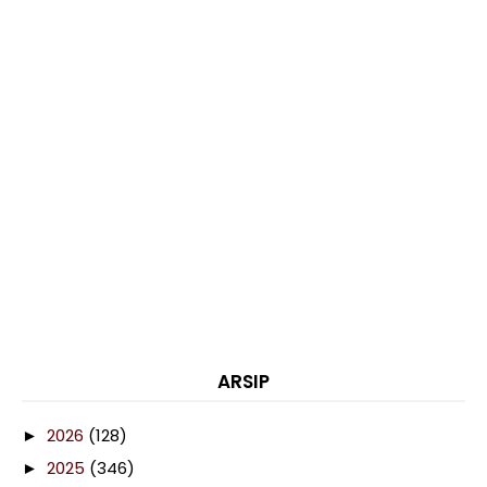
ARSIP
2026
(128)
►
2025
(346)
►