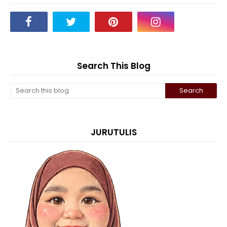
Search This Blog
JURUTULIS