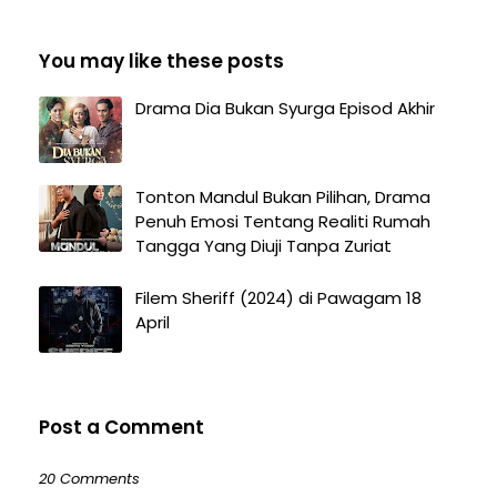
You may like these posts
Drama Dia Bukan Syurga Episod Akhir
Tonton Mandul Bukan Pilihan, Drama
Penuh Emosi Tentang Realiti Rumah
Tangga Yang Diuji Tanpa Zuriat
Filem Sheriff (2024) di Pawagam 18
April
Post a Comment
20 Comments