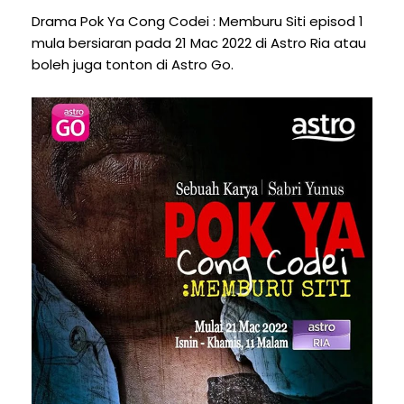
Drama Pok Ya Cong Codei : Memburu Siti episod 1
mula bersiaran pada 21 Mac 2022 di Astro Ria atau
boleh juga tonton di Astro Go.