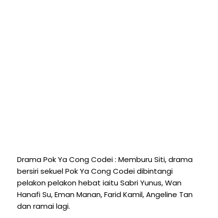
Drama Pok Ya Cong Codei : Memburu Siti, drama
bersiri sekuel Pok Ya Cong Codei dibintangi
pelakon pelakon hebat iaitu Sabri Yunus, Wan
Hanafi Su, Eman Manan, Farid Kamil, Angeline Tan
dan ramai lagi.