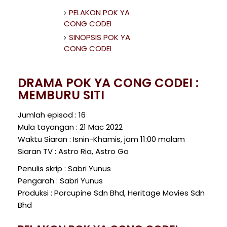
PELAKON POK YA
CONG CODEI
SINOPSIS POK YA
CONG CODEI
DRAMA POK YA CONG CODEI :
MEMBURU SITI
Jumlah episod : 16
Mula tayangan : 21 Mac 2022
Waktu Siaran : Isnin-Khamis, jam 11:00 malam
Siaran TV : Astro Ria, Astro Go
Penulis skrip : Sabri Yunus
Pengarah : Sabri Yunus
Produksi : Porcupine Sdn Bhd, Heritage Movies Sdn
Bhd