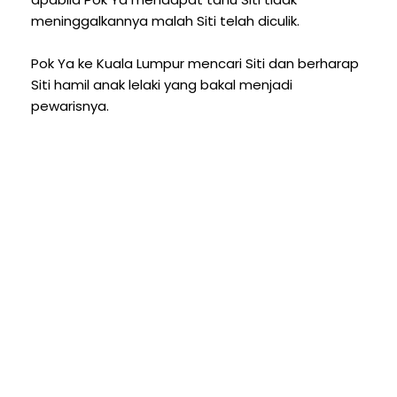
meninggalkannya malah Siti telah diculik.
Pok Ya ke Kuala Lumpur mencari Siti dan berharap
Siti hamil anak lelaki yang bakal menjadi
pewarisnya.