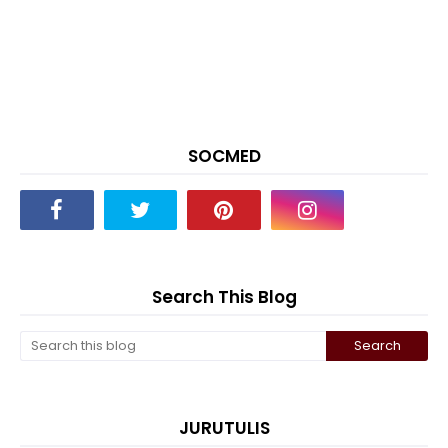
SOCMED
Search This Blog
JURUTULIS