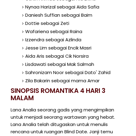
Nynaa Harizal sebagai Aida Safia
Daniesh Suffian sebagai Baim
Dottie sebagai Zeti
Wafariena sebagai Raina
Izzendra sebagai Azlinda
Jesse Lim sebagai Encik Masri
Aida Aris sebagai Cik Norsira
Lisdawati sebagai Mak Salmah
Sahronizam Noor sebagai Dato' Zahid
Zila Bakarin sebagai mama Amar
SINOPSIS ROMANTIKA 4 HARI 3
MALAM
Lana Analia seorang gadis yang mengimpikan
untuk menjadi seorang wartawan yang hebat.
Lana Analia telah ditugaskan untuk menulis
rencana untuk ruangan Blind Date. Janji temu