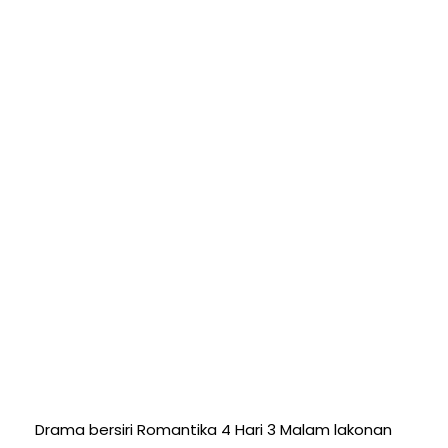
Drama bersiri Romantika 4 Hari 3 Malam lakonan