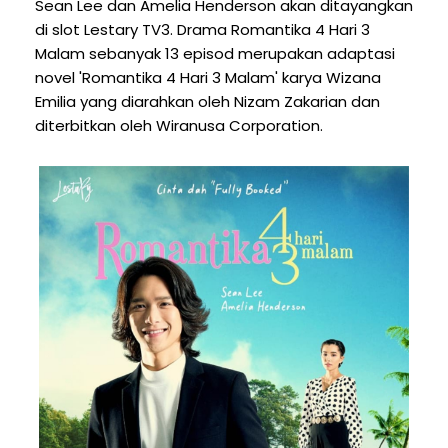
Sean Lee dan Amelia Henderson akan ditayangkan
di slot Lestary TV3. Drama Romantika 4 Hari 3
Malam sebanyak 13 episod merupakan adaptasi
novel 'Romantika 4 Hari 3 Malam' karya Wizana
Emilia yang diarahkan oleh Nizam Zakarian dan
diterbitkan oleh Wiranusa Corporation.