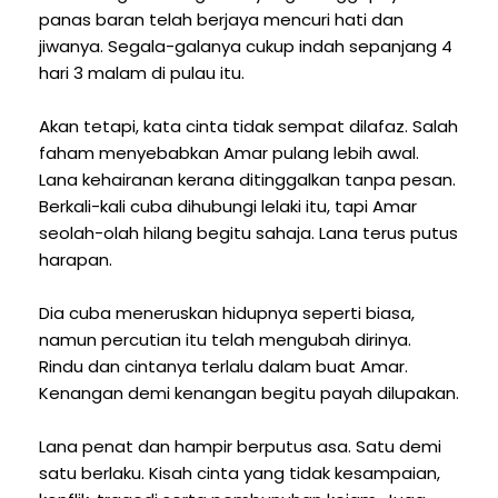
panas baran telah berjaya mencuri hati dan
jiwanya. Segala-galanya cukup indah sepanjang 4
hari 3 malam di pulau itu.
Akan tetapi, kata cinta tidak sempat dilafaz. Salah
faham menyebabkan Amar pulang lebih awal.
Lana kehairanan kerana ditinggalkan tanpa pesan.
Berkali-kali cuba dihubungi lelaki itu, tapi Amar
seolah-olah hilang begitu sahaja. Lana terus putus
harapan.
Dia cuba meneruskan hidupnya seperti biasa,
namun percutian itu telah mengubah dirinya.
Rindu dan cintanya terlalu dalam buat Amar.
Kenangan demi kenangan begitu payah dilupakan.
Lana penat dan hampir berputus asa. Satu demi
satu berlaku. Kisah cinta yang tidak kesampaian,