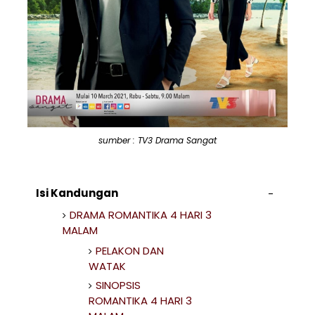
sumber : TV3 Drama Sangat
Isi Kandungan
DRAMA ROMANTIKA 4 HARI 3
MALAM
PELAKON DAN
WATAK
SINOPSIS
ROMANTIKA 4 HARI 3