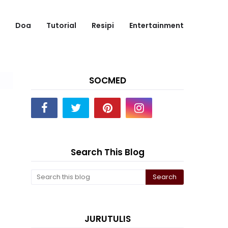
Doa
Tutorial
Resipi
Entertainment
SOCMED
Search This Blog
JURUTULIS