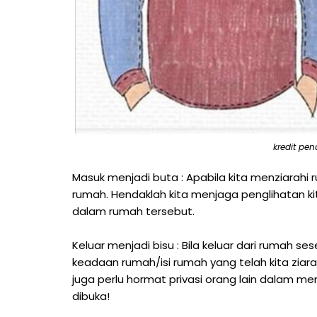
kredit pe
Masuk menjadi buta : Apabila kita menziarahi
rumah. Hendaklah kita menjaga penglihatan ki
dalam rumah tersebut.
Keluar menjadi bisu : Bila keluar dari rumah se
keadaan rumah/isi rumah yang telah kita ziarah
juga perlu hormat privasi orang lain dalam 
dibuka!