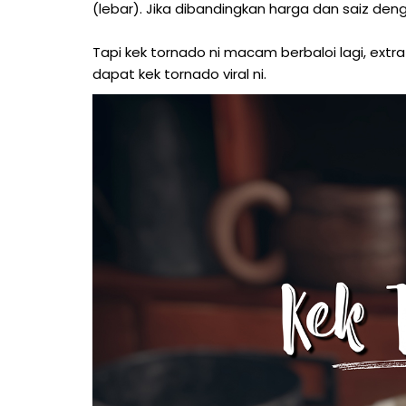
(lebar). Jika dibandingkan harga dan saiz deng
Tapi kek tornado ni macam berbaloi lagi, extra s
dapat kek tornado viral ni.