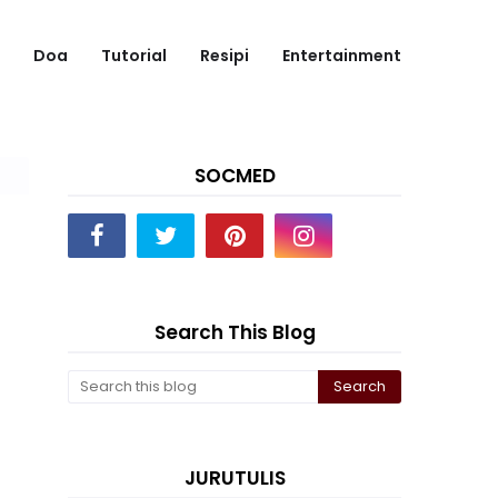
Doa
Tutorial
Resipi
Entertainment
SOCMED
Search This Blog
JURUTULIS