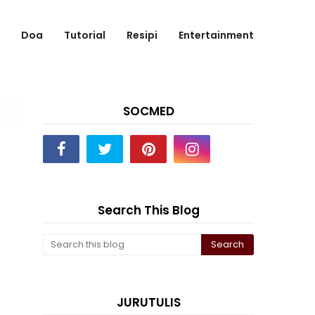
Doa
Tutorial
Resipi
Entertainment
SOCMED
Search This Blog
JURUTULIS