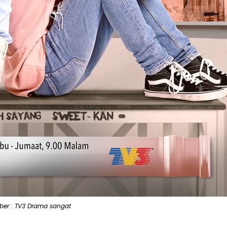
er : TV3 Drama sangat