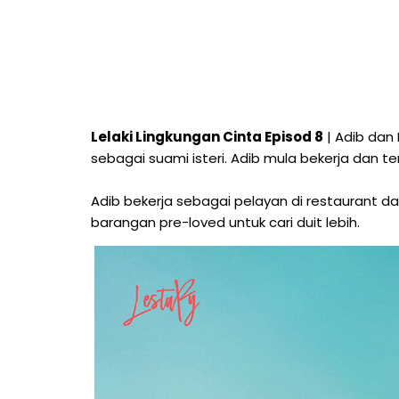
Lelaki Lingkungan Cinta Episod 8
| Adib dan
sebagai suami isteri. Adib mula bekerja dan 
Adib bekerja sebagai pelayan di restaurant da
barangan pre-loved untuk cari duit lebih.