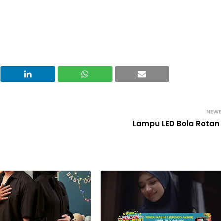
NEW
Lampu LED Bola Rotan