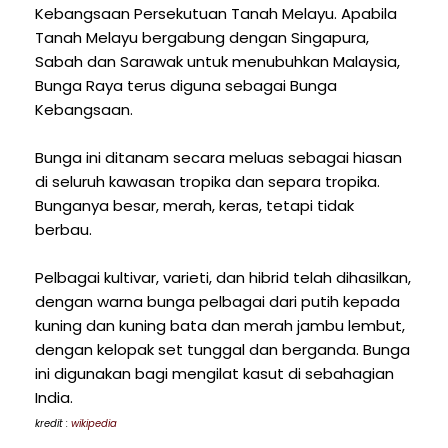
Kebangsaan Persekutuan Tanah Melayu. Apabila
Tanah Melayu bergabung dengan Singapura,
Sabah dan Sarawak untuk menubuhkan Malaysia,
Bunga Raya terus diguna sebagai Bunga
Kebangsaan.
Bunga ini ditanam secara meluas sebagai hiasan
di seluruh kawasan tropika dan separa tropika.
Bunganya besar, merah, keras, tetapi tidak
berbau.
Pelbagai kultivar, varieti, dan hibrid telah dihasilkan,
dengan warna bunga pelbagai dari putih kepada
kuning dan kuning bata dan merah jambu lembut,
dengan kelopak set tunggal dan berganda. Bunga
ini digunakan bagi mengilat kasut di sebahagian
India.
kredit :
wikipedia