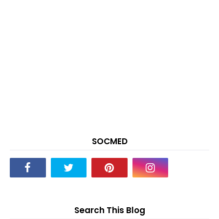
SOCMED
Search This Blog