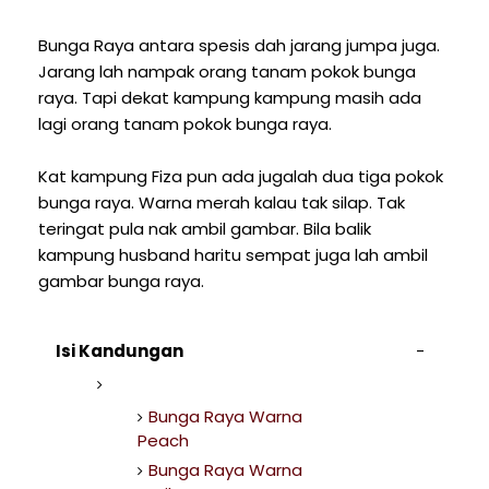
Bunga Raya antara spesis dah jarang jumpa juga.
Jarang lah nampak orang tanam pokok bunga
raya. Tapi dekat kampung kampung masih ada
lagi orang tanam pokok bunga raya.
Kat kampung Fiza pun ada jugalah dua tiga pokok
bunga raya. Warna merah kalau tak silap. Tak
teringat pula nak ambil gambar. Bila balik
kampung husband haritu sempat juga lah ambil
gambar bunga raya.
Isi Kandungan
Bunga Raya Warna
Peach
Bunga Raya Warna