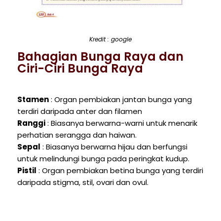
Kredit : google
Bahagian Bunga Raya dan
Ciri-Ciri Bunga Raya
Stamen
: Organ pembiakan jantan bunga yang
terdiri daripada anter dan filamen
Ranggi
: Biasanya berwarna-warni untuk menarik
perhatian serangga dan haiwan.
Sepal
: Biasanya berwarna hijau dan berfungsi
untuk melindungi bunga pada peringkat kudup.
Pistil
: Organ pembiakan betina bunga yang terdiri
daripada stigma, stil, ovari dan ovul.