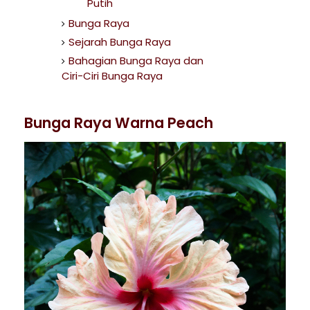
Putih
Bunga Raya
Sejarah Bunga Raya
Bahagian Bunga Raya dan
Ciri-Ciri Bunga Raya
Bunga Raya Warna Peach