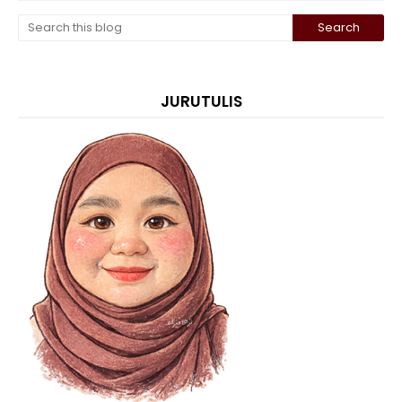
JURUTULIS