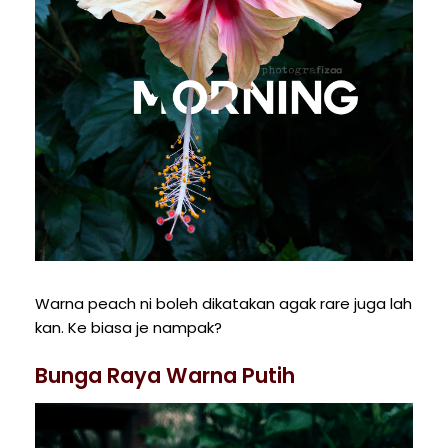
Warna peach ni boleh dikatakan agak rare juga lah
kan. Ke biasa je nampak?
Bunga Raya Warna Putih