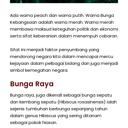
Ada warna peach dan warna putih. Warna Bunga
Kebangsaan adalah warna merah. Warna merah
membawa maksud keteguhan politik dan ekonomi
serta sifat keberanian dalam menempuh cabaran.
Sifat ini menjadi faktor penyumbang yang
mendorong negara kita dalam mencapai mercu
kejayaan dalam pelbagai bidang dan juga menjadi
simbol kemegahan negara.
Bunga Raya
Bunga raya, juga dikenali sebagai bunga sepatu
dan kembang sepatu (Hibiscus rosasinensis) ialah
sejenis tumbuhan berbunga sepanjang tahun
dalam genus Hibiscus yang sering ditanam
sebagai pokok hiasan.