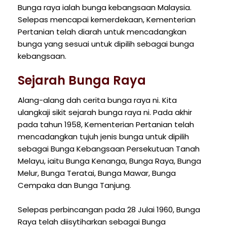
Bunga raya ialah bunga kebangsaan Malaysia.
Selepas mencapai kemerdekaan, Kementerian
Pertanian telah diarah untuk mencadangkan
bunga yang sesuai untuk dipilih sebagai bunga
kebangsaan.
Sejarah Bunga Raya
Alang-alang dah cerita bunga raya ni. Kita
ulangkaji sikit sejarah bunga raya ni. Pada akhir
pada tahun 1958, Kementerian Pertanian telah
mencadangkan tujuh jenis bunga untuk dipilih
sebagai Bunga Kebangsaan Persekutuan Tanah
Melayu, iaitu Bunga Kenanga, Bunga Raya, Bunga
Melur, Bunga Teratai, Bunga Mawar, Bunga
Cempaka dan Bunga Tanjung.
Selepas perbincangan pada 28 Julai 1960, Bunga
Raya telah diisytiharkan sebagai Bunga