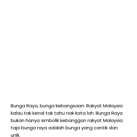
Bunga Raya, bunga kebangsaan. Rakyat Malaysia
kalau tak kenal tak tahu nak kata lah. Bunga Raya
bukan hanya simbolik kebanggan rakyat Malaysia
tapi bunga raya adalah bunga yang cantik dan
unik.