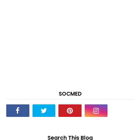
SOCMED
Search This Blog