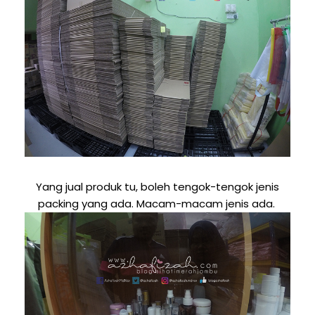
Yang jual produk tu, boleh tengok-tengok jenis
packing yang ada. Macam-macam jenis ada.