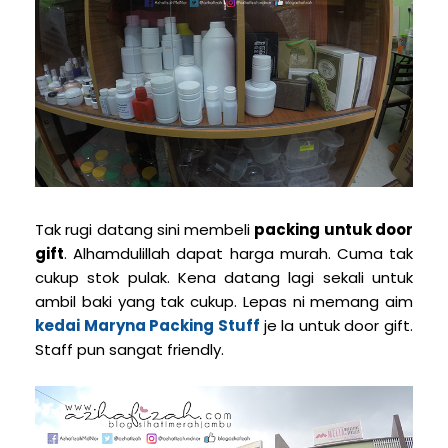
Tak rugi datang sini membeli
packing untuk door
gift
. Alhamdulillah dapat harga murah. Cuma tak
cukup stok pulak. Kena datang lagi sekali untuk
ambil baki yang tak cukup. Lepas ni memang aim
kedai Maryna Packing Stuff
je la untuk door gift.
Staff pun sangat friendly.