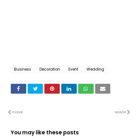
Business
Decoration
Event
Wedding
OLDER
NEWER
You may like these posts