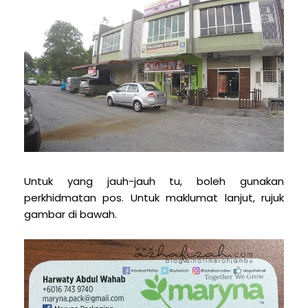
Untuk yang jauh-jauh tu, boleh gunakan
perkhidmatan pos. Untuk maklumat lanjut, rujuk
gambar di bawah.