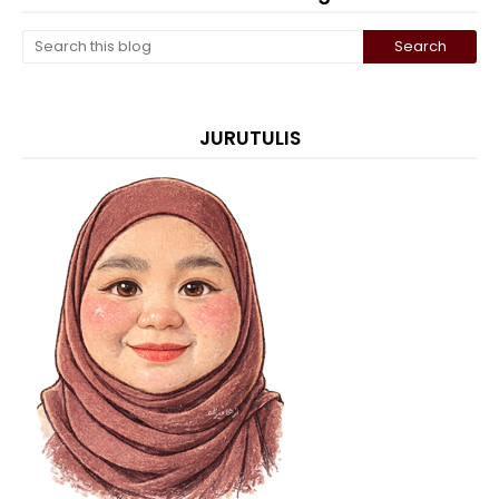
JURUTULIS