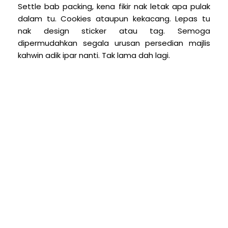
Settle bab packing, kena fikir nak letak apa pulak
dalam tu. Cookies ataupun kekacang. Lepas tu
nak design sticker atau tag. Semoga
dipermudahkan segala urusan persedian majlis
kahwin adik ipar nanti. Tak lama dah lagi.