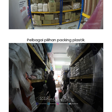
Pelbagai pilihan packing plastik.