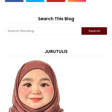
Search This Blog
JURUTULIS