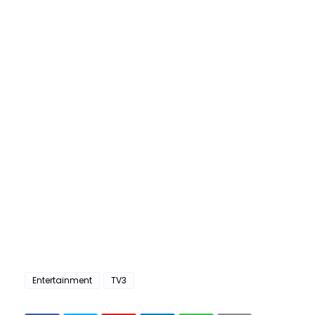
Entertainment
TV3