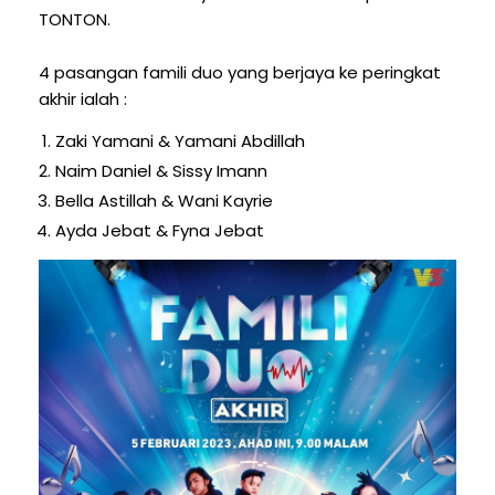
TONTON.
4 pasangan famili duo yang berjaya ke peringkat
akhir ialah :
Zaki Yamani & Yamani Abdillah
Naim Daniel & Sissy Imann
Bella Astillah & Wani Kayrie
Ayda Jebat & Fyna Jebat