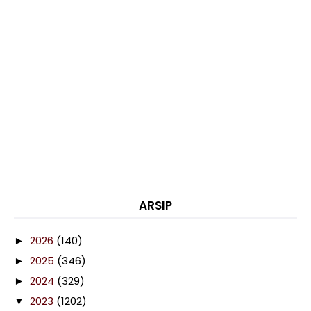
ARSIP
2026
(140)
►
2025
(346)
►
2024
(329)
►
2023
(1202)
▼