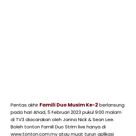
Famili Duo Musim Ke-2
Pentas akhir
berlansung
pada hari Ahad, 5 Februari 2023 pukul 9:00 malam
di TV3 diacarakan oleh Janna Nick & Sean Lee.
Boleh tonton Famili Duo Strim live hanya di
www.tonton.com.my atau muat turun aplikasi