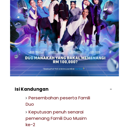
Isi Kandungan
Persembahan peserta Famili
Duo
Keputusan penuh senarai
pemenang Famili Duo Musim
ke-2