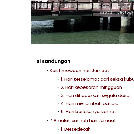
Isi Kandungan
Keistimewaan hari Jumaat
1. Hari terselamat dari seksa kubu
2. Hari kebesaran mingguan
3. Hari dihapuskan segala dosa
4. Hari menambah pahala
5. Hari berlakunya kiamat
7 Amalan sunnah hari Jumaat
1. Bersedekah