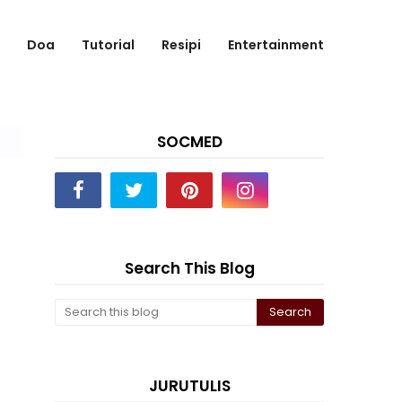
Doa
Tutorial
Resipi
Entertainment
SOCMED
Search This Blog
JURUTULIS