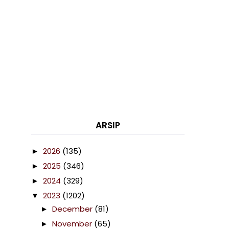
ARSIP
2026
(135)
►
2025
(346)
►
2024
(329)
►
2023
(1202)
▼
December
(81)
►
November
(65)
►