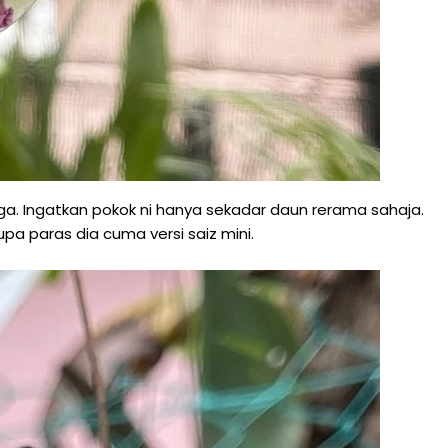
a. Ingatkan pokok ni hanya sekadar daun rerama sahaja.
a paras dia cuma versi saiz mini.