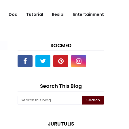
Doa
Tutorial
Resipi
Entertainment
SOCMED
Search This Blog
JURUTULIS