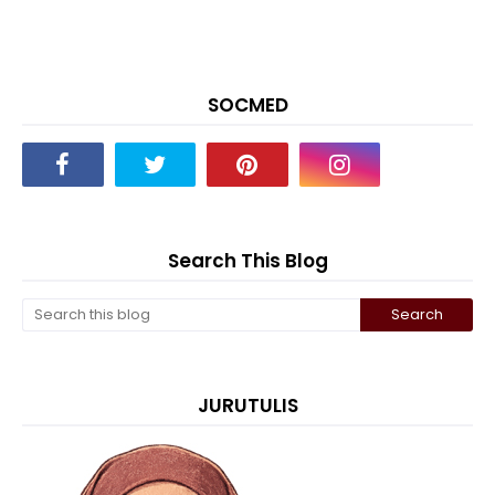
SOCMED
Search This Blog
JURUTULIS