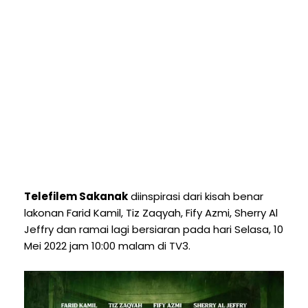
Telefilem Sakanak
diinspirasi dari kisah benar
lakonan Farid Kamil, Tiz Zaqyah, Fify Azmi, Sherry Al
Jeffry dan ramai lagi bersiaran pada hari Selasa, 10
Mei 2022 jam 10:00 malam di TV3.