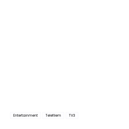
Entertainment
Telefilem
TV3