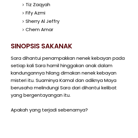
Tiz Zaqyah
Fify Azmi
Sherry Al Jeffry
Chem Amar
SINOPSIS SAKANAK
Sara dihantui penampakkan nenek kebayan pada
setiap kali Sara hamil hinggakan anak dalam
kandungannya hilang dimakan nenek kebayan
misteri itu. Suaminya Kamal dan adiknya Maya
berusaha melindungi Sara dari dihantui kelibat
yang bergentayangan itu.
Apakah yang terjadi sebenarnya?