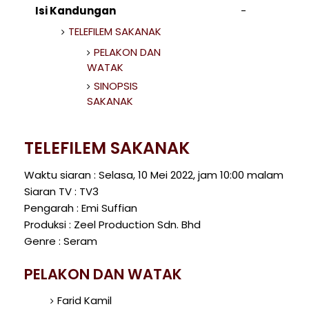
Isi Kandungan
TELEFILEM SAKANAK
PELAKON DAN
WATAK
SINOPSIS
SAKANAK
TELEFILEM SAKANAK
Waktu siaran : Selasa, 10 Mei 2022, jam 10:00 malam
Siaran TV : TV3
Pengarah : Emi Suffian
Produksi : Zeel Production Sdn. Bhd
Genre : Seram
PELAKON DAN WATAK
Farid Kamil