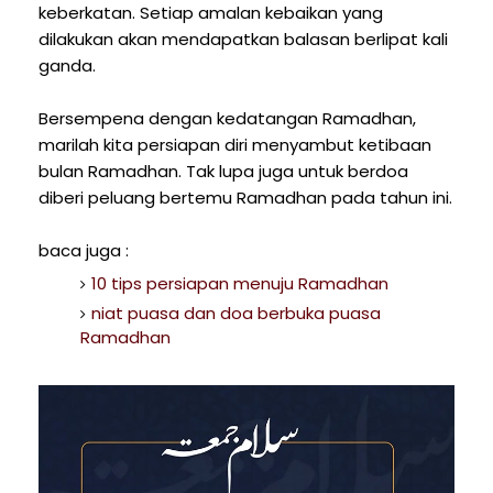
keberkatan. Setiap amalan kebaikan yang
dilakukan akan mendapatkan balasan berlipat kali
ganda.
Bersempena dengan kedatangan Ramadhan,
marilah kita persiapan diri menyambut ketibaan
bulan Ramadhan. Tak lupa juga untuk berdoa
diberi peluang bertemu Ramadhan pada tahun ini.
baca juga :
10 tips persiapan menuju Ramadhan
niat puasa dan doa berbuka puasa
Ramadhan