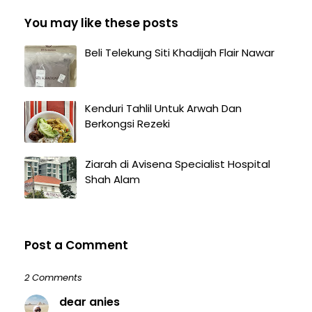
You may like these posts
Beli Telekung Siti Khadijah Flair Nawar
Kenduri Tahlil Untuk Arwah Dan
Berkongsi Rezeki
Ziarah di Avisena Specialist Hospital
Shah Alam
Post a Comment
2 Comments
dear anies