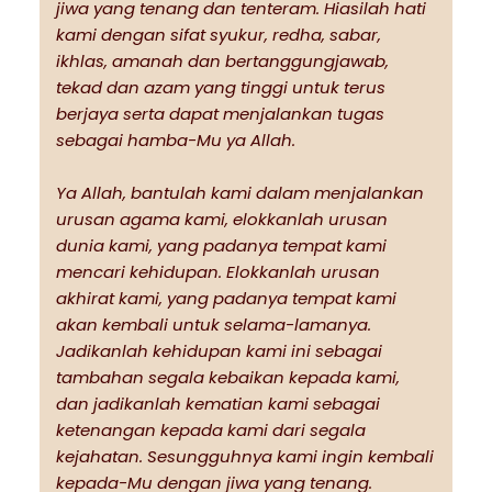
jiwa yang tenang dan tenteram. Hiasilah hati
kami dengan sifat syukur, redha, sabar,
ikhlas, amanah dan bertanggungjawab,
tekad dan azam yang tinggi untuk terus
berjaya serta dapat menjalankan tugas
sebagai hamba-Mu ya Allah.
Ya Allah, bantulah kami dalam menjalankan
urusan agama kami, elokkanlah urusan
dunia kami, yang padanya tempat kami
mencari kehidupan. Elokkanlah urusan
akhirat kami, yang padanya tempat kami
akan kembali untuk selama-lamanya.
Jadikanlah kehidupan kami ini sebagai
tambahan segala kebaikan kepada kami,
dan jadikanlah kematian kami sebagai
ketenangan kepada kami dari segala
kejahatan. Sesungguhnya kami ingin kembali
kepada-Mu dengan jiwa yang tenang.