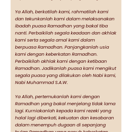
Ya Allah, berkatilah kami, rahmatilah kami
dan tekunkanlah kami dalam melaksanakan
ibadah puasa Ramadhan yang bakal tiba
nanti. Perbaikilah segala keadaan dan akhlak
kami serta segala amal kami dalam
berpuasa Ramadhan. Panjangkanlah usia
kami dengan keberkatan Ramadhan.
Perbaikilah akhlak kami dengan ketibaan
Ramadhan. Jadikanlah puasa kami mengikut
segala puasa yang dilakukan oleh Nabi kami,
Nabi Muhammad S.A.W.
Ya Allah, pertemukanlah kami dengan
Ramadhan yang bakal menjelang tidak lama
lagi. Kurniakanlah kepada kami rezeki yang
halal lagi diberkati, kekuatan dan kesabaran
dalam menempuh dugaan di sepanjang
bulan Ramadhan yang penuh keberkatan,