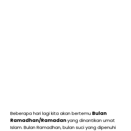
Bulan
Beberapa hari lagi kita akan bertemu
Ramadhan/Ramadan
yang dinantikan umat
Islam. Bulan Ramadhan, bulan suci yang dipenuhi