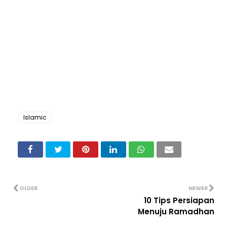
Islamic
OLDER
NEWER
10 Tips Persiapan
Menuju Ramadhan