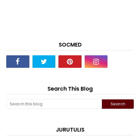
SOCMED
Search This Blog
JURUTULIS