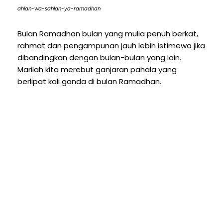
ahlan-wa-sahlan-ya-ramadhan
Bulan Ramadhan bulan yang mulia penuh berkat,
rahmat dan pengampunan jauh lebih istimewa jika
dibandingkan dengan bulan-bulan yang lain.
Marilah kita merebut ganjaran pahala yang
berlipat kali ganda di bulan Ramadhan.