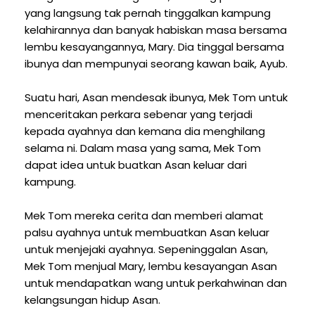
yang langsung tak pernah tinggalkan kampung
kelahirannya dan banyak habiskan masa bersama
lembu kesayangannya, Mary. Dia tinggal bersama
ibunya dan mempunyai seorang kawan baik, Ayub.
Suatu hari, Asan mendesak ibunya, Mek Tom untuk
menceritakan perkara sebenar yang terjadi
kepada ayahnya dan kemana dia menghilang
selama ni. Dalam masa yang sama, Mek Tom
dapat idea untuk buatkan Asan keluar dari
kampung.
Mek Tom mereka cerita dan memberi alamat
palsu ayahnya untuk membuatkan Asan keluar
untuk menjejaki ayahnya. Sepeninggalan Asan,
Mek Tom menjual Mary, lembu kesayangan Asan
untuk mendapatkan wang untuk perkahwinan dan
kelangsungan hidup Asan.