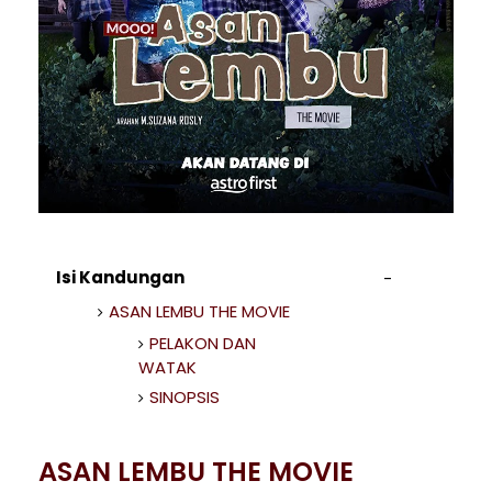
Isi Kandungan
ASAN LEMBU THE MOVIE
PELAKON DAN
WATAK
SINOPSIS
ASAN LEMBU THE MOVIE