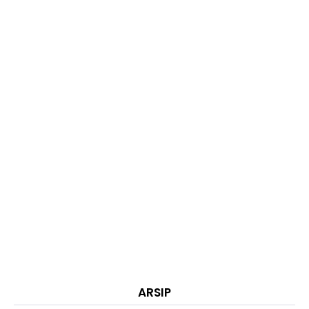
ARSIP