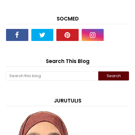
SOCMED
Search This Blog
JURUTULIS