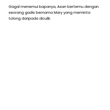
Gagal menemui bapanya, Asan bertemu dengan
seorang gadis bernama Mary yang meminta
tolong daripada diculik.