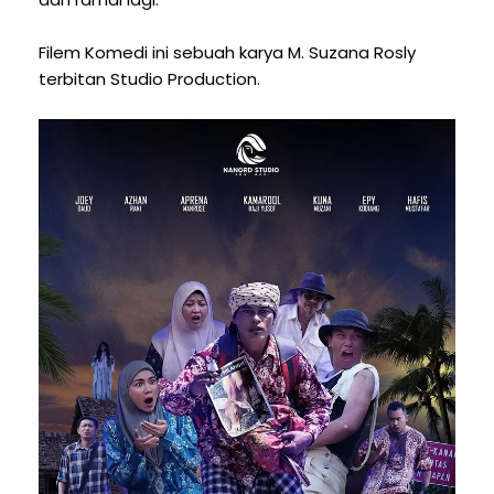
Filem Komedi ini sebuah karya M. Suzana Rosly
terbitan Studio Production.