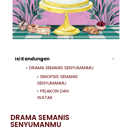
Isi Kandungan
DRAMA SEMANIS SENYUMANMU
SINOPSIS SEMANIS
SENYUMANMU
PELAKON DAN
WATAK
DRAMA SEMANIS
SENYUMANMU