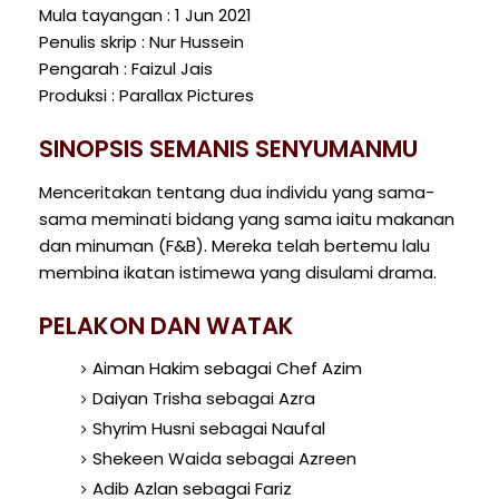
Mula tayangan : 1 Jun 2021
Penulis skrip : Nur Hussein
Pengarah : Faizul Jais
Produksi : Parallax Pictures
SINOPSIS SEMANIS SENYUMANMU
Menceritakan tentang dua individu yang sama-
sama meminati bidang yang sama iaitu makanan
dan minuman (F&B). Mereka telah bertemu lalu
membina ikatan istimewa yang disulami drama.
PELAKON DAN WATAK
Aiman Hakim sebagai Chef Azim
Daiyan Trisha sebagai Azra
Shyrim Husni sebagai Naufal
Shekeen Waida sebagai Azreen
Adib Azlan sebagai Fariz