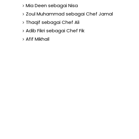
Mia Deen sebagai Nisa
Zoul Muhammad sebagai Chef Jamal
Thaqif sebagai Chef Ali
Adib Fikri sebagai Chef Fik
Afif Mikhail