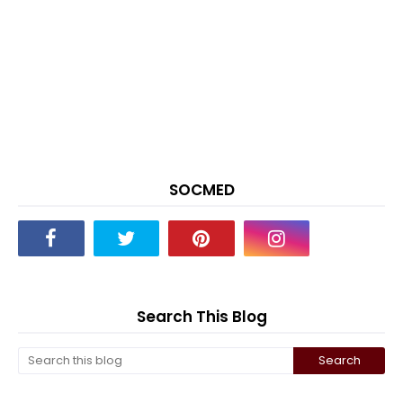
SOCMED
Search This Blog