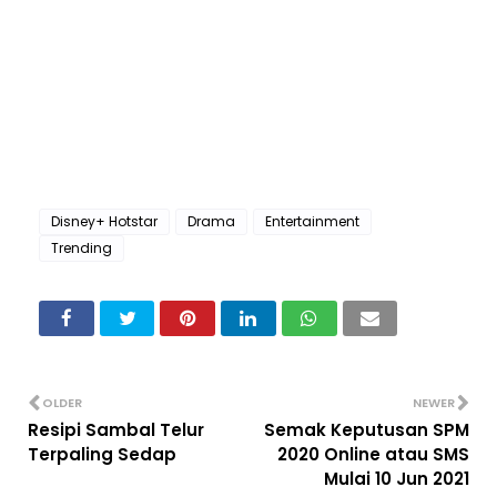
Disney+ Hotstar
Drama
Entertainment
Trending
OLDER
NEWER
Resipi Sambal Telur
Semak Keputusan SPM
Terpaling Sedap
2020 Online atau SMS
Mulai 10 Jun 2021