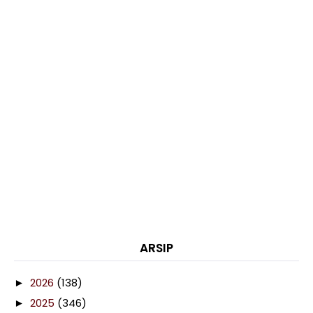
ARSIP
2026
(138)
►
2025
(346)
►