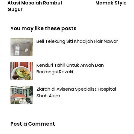
Atasi Masalah Rambut
Mamak Style
Gugur
You may like these posts
Beli Telekung Siti Khadijah Flair Nawar
Kenduri Tahlil Untuk Arwah Dan
Berkongsi Rezeki
Ziarah di Avisena Specialist Hospital
Shah Alam
Post a Comment