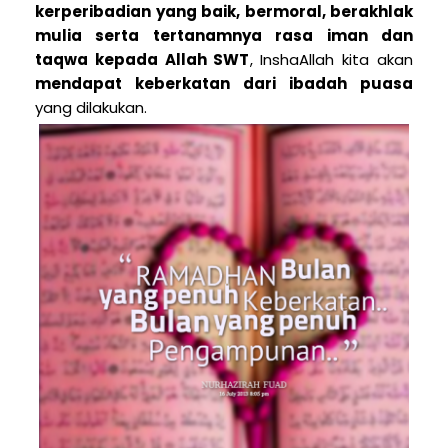
kerperibadian yang baik, bermoral, berakhlak
mulia serta tertanamnya rasa iman dan
taqwa kepada Allah SWT
, InshaAllah kita akan
mendapat keberkatan dari ibadah puasa
yang dilakukan.