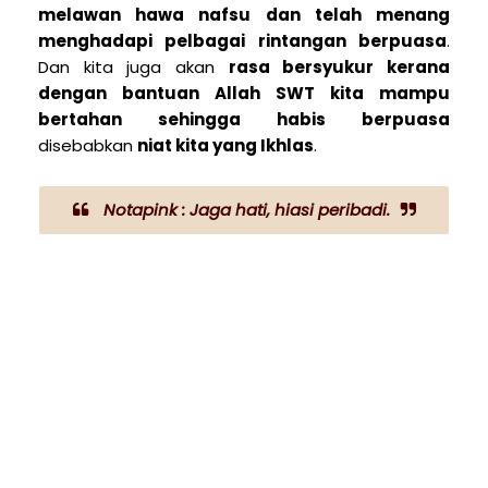
melawan hawa nafsu dan telah menang
menghadapi pelbagai rintangan berpuasa
.
Dan kita juga akan
rasa bersyukur kerana
dengan bantuan Allah SWT kita mampu
bertahan sehingga habis berpuasa
disebabkan
niat kita yang Ikhlas
.
Notapink : Jaga hati, hiasi peribadi.