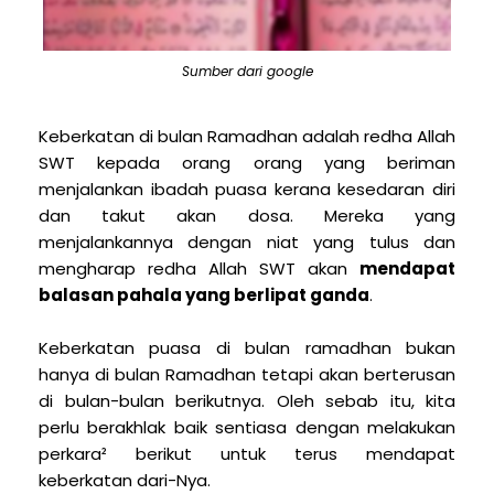
Sumber dari google
Keberkatan di bulan Ramadhan adalah redha Allah
SWT kepada orang orang yang beriman
menjalankan ibadah puasa kerana kesedaran diri
dan takut akan dosa. Mereka yang
menjalankannya dengan niat yang tulus dan
mengharap redha Allah SWT akan
mendapat
balasan pahala yang berlipat ganda
.
Keberkatan puasa di bulan ramadhan bukan
hanya di bulan Ramadhan tetapi akan berterusan
di bulan-bulan berikutnya. Oleh sebab itu, kita
perlu berakhlak baik sentiasa dengan melakukan
perkara² berikut untuk terus mendapat
keberkatan dari-Nya.