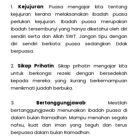
1.
Kejujuran
: Puasa mengajar kita tentang
kejujuran kerana melaksanakan ibadah puasa
perlukan kejujuran. Ibadah puasa merupakan
ibadah tersembunyi yang hanya diketahui oleh diri
sendiri serta dan Allah SWT. Jangan tipu dengan
diri sendiri berkata puasa sedangkan tidak
berpuasa.
2.
Sikap Prihatin
: Sikap prihatin mengajar kita
untuk berkongsi rezeki dengan bersedekah
kepada mereka yang kurang berkemampuan
menikmati juadah berbuka.
3.
Bertanggungjawab
: Mestilah
bertanggungjawab menunaikan ibadah puasa di
dalam bulan Ramadhan. Mampu menahan segala
nafsu, kuat dan iman yang teguh dan terus
berpuasa dalam bulan Ramadhan.