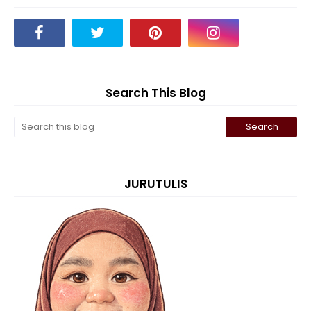
Search This Blog
JURUTULIS