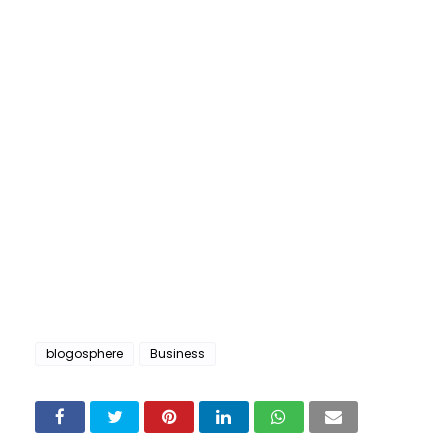
blogosphere
Business