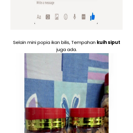
Selain mini popia ikan bilis, Tempahan
kuih siput
juga ada.