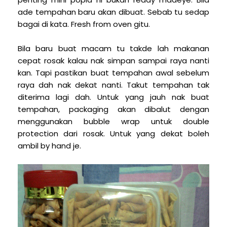
ade tempahan baru akan dibuat. Sebab tu sedap
bagai di kata. Fresh from oven gitu.
Bila baru buat macam tu takde lah makanan
cepat rosak kalau nak simpan sampai raya nanti
kan. Tapi pastikan buat tempahan awal sebelum
raya dah nak dekat nanti. Takut tempahan tak
diterima lagi dah. Untuk yang jauh nak buat
tempahan, packaging akan dibalut dengan
menggunakan bubble wrap untuk double
protection dari rosak. Untuk yang dekat boleh
ambil by hand je.