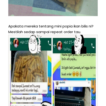
Apakata mereka tentang mini popia ikan bilis ni?
Mestilah sedap sampai repeat order tau.