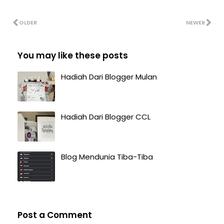
OLDER
NEWER
You may like these posts
Hadiah Dari Blogger Mulan
Hadiah Dari Blogger CCL
Blog Mendunia Tiba-Tiba
Post a Comment