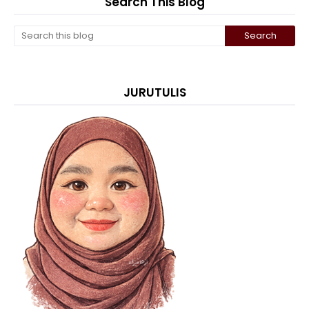
Search This Blog
JURUTULIS