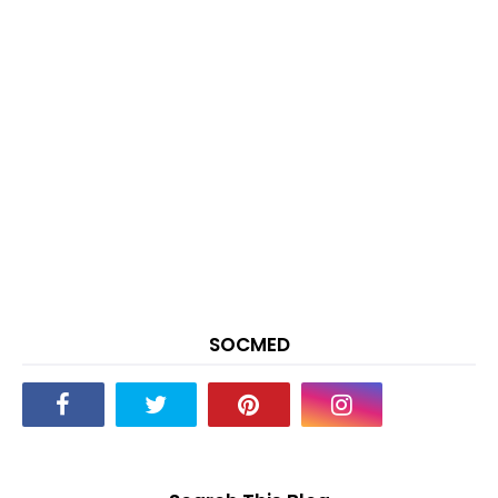
SOCMED